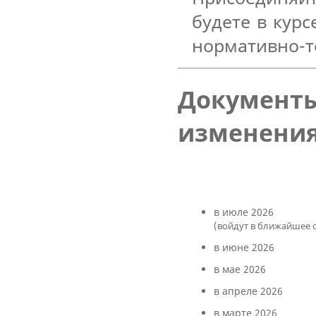
будете в кур
нормативно-т
Документы
изменени
в июле 2026
(войдут в ближайшее 
в июне 2026
в мае 2026
в апреле 2026
в марте 2026