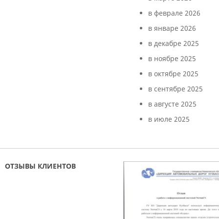
в феврале 2026
в январе 2026
в декабре 2025
в ноябре 2025
в октябре 2025
в сентябре 2025
в августе 2025
в июле 2025
ОТЗЫВЫ КЛИЕНТОВ