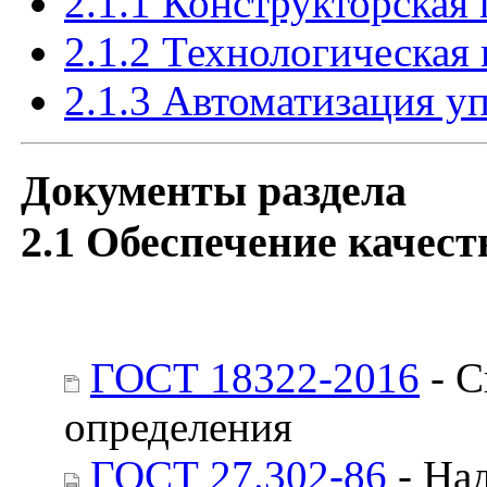
2.1.1 Конструкторская
2.1.2 Технологическая
2.1.3 Автоматизация у
Документы раздела
2.1 Обеспечение качес
ГОСТ 18322-2016
- С
определения
ГОСТ 27.302-86
- На