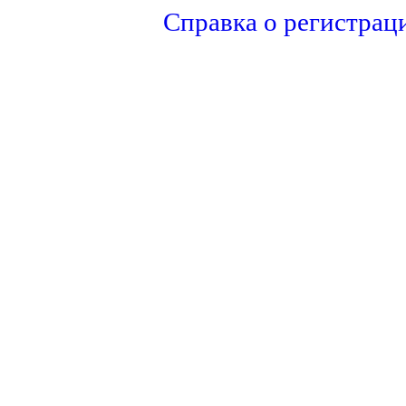
Справка о регистрац