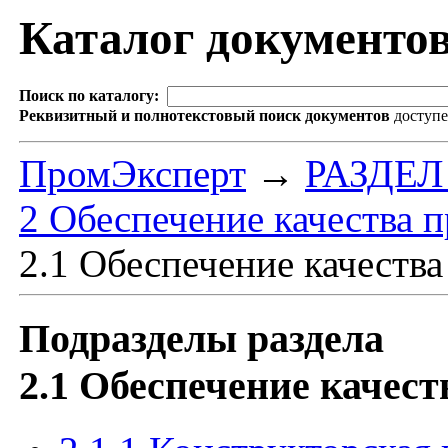
Каталог документо
Поиск по каталогу:
Реквизитный и полнотекстовый поиск документов
доступ
ПромЭксперт
→
РАЗДЕЛ
2 Обеспечение качества 
2.1 Обеспечение качеств
Подразделы раздела
2.1 Обеспечение качес