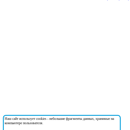
Наш сайт использует cookies - небольшие фрагменты данных, хранимые на
компьютере пользователя.