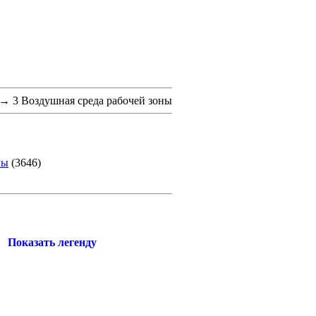
→
3 Воздушная среда рабочей зоны
ны
(3646)
Показать легенду