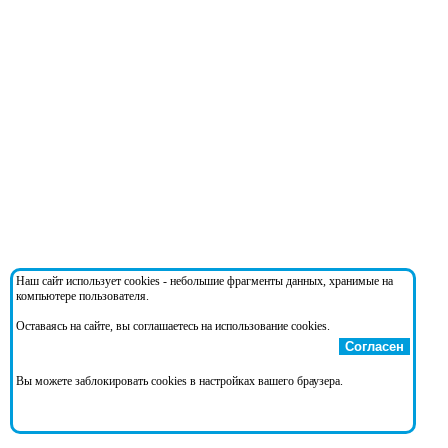
Наш сайт использует cookies - небольшие фрагменты данных, хранимые на
компьютере пользователя.
Оставаясь на сайте, вы соглашаетесь на использование cookies.
Согласен
Вы можете заблокировать cookies в настройках вашего браузера.