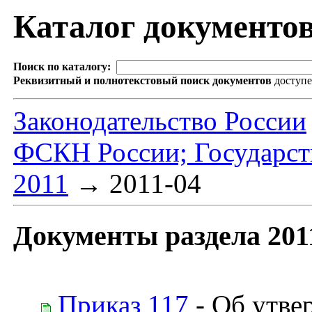
Каталог документо
Поиск по каталогу:
Реквизитный и полнотекстовый поиск документов
доступ
Законодательство России
ФСКН России; Государств
2011
→
2011-04
Документы раздела 201
Приказ 117
- Об утве