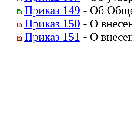
Приказ 149
- Об Обще
Приказ 150
- О внесе
Приказ 151
- О внесе