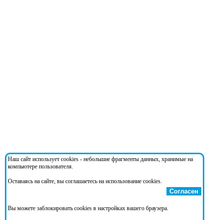
Наш сайт использует cookies - небольшие фрагменты данных, хранимые на
компьютере пользователя.
Оставаясь на сайте, вы соглашаетесь на использование cookies.
Согласен
Вы можете заблокировать cookies в настройках вашего браузера.