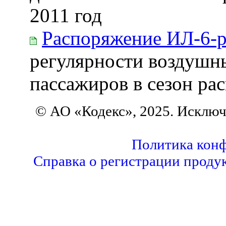
2011 год
Распоряжение ИЛ-6-
регулярности воздушны
пассажиров в сезон ра
© АО «Кодекс», 2025. Исклю
Политика кон
Справка о регистрации проду