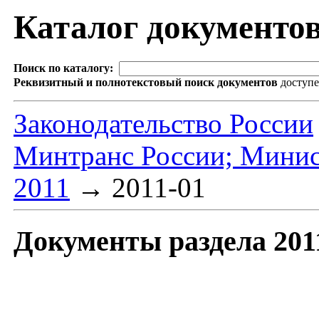
Каталог документо
Поиск по каталогу:
Реквизитный и полнотекстовый поиск документов
доступ
Законодательство России
Минтранс России; Минис
2011
→
2011-01
Документы раздела 201