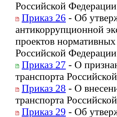
Российской Федерации 
Приказ 26
- Об утвер
антикоррупционной эк
проектов нормативных 
Российской Федерации
Приказ 27
- О призна
транспорта Российско
Приказ 28
- О внесен
транспорта Российской
Приказ 29
- Об утвер