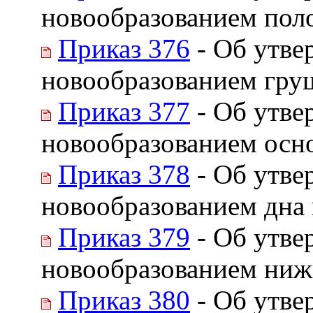
новообразованием поло
Приказ 376
- Об утве
новообразованием гру
Приказ 377
- Об утве
новообразованием осно
Приказ 378
- Об утве
новообразованием дна 
Приказ 379
- Об утве
новообразованием ниж
Приказ 380
- Об утве