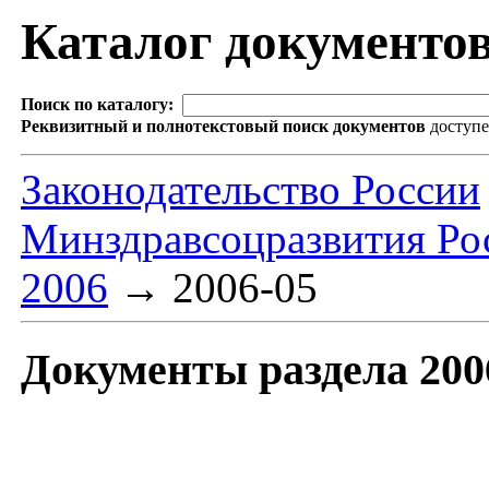
Каталог документо
Поиск по каталогу:
Реквизитный и полнотекстовый поиск документов
доступ
Законодательство России
Минздравсоцразвития Рос
2006
→
2006-05
Документы раздела 200