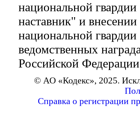
национальной гвардии 
наставник" и внесении
национальной гвардии 
ведомственных наград
Российской Федерации
© АО «Кодекс», 2025. Иск
Пол
Справка о регистрации п