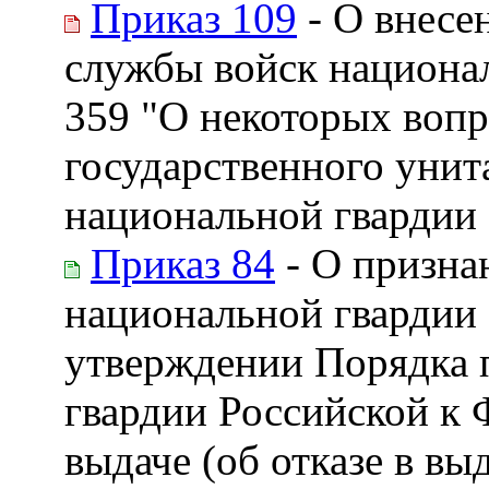
Приказ 109
- О внесе
службы войск национал
359 "О некоторых вопр
государственного уни
национальной гвардии
Приказ 84
- О призна
национальной гвардии 
утверждении Порядка 
гвардии Российской к 
выдаче (об отказе в вы