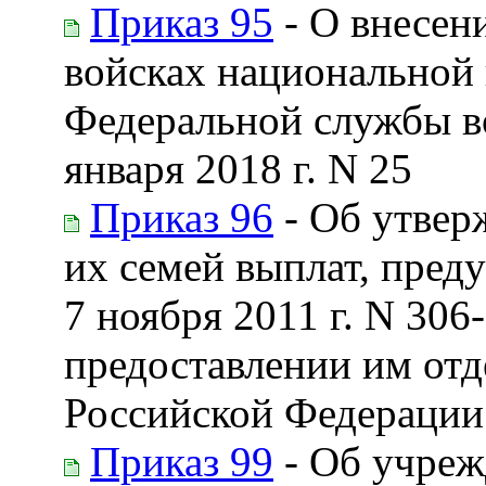
Приказ 95
- О внесен
войсках национальной
Федеральной службы в
января 2018 г. N 25
Приказ 96
- Об утвер
их семей выплат, пред
7 ноября 2011 г. N 30
предоставлении им отд
Российской Федерации
Приказ 99
- Об учреж