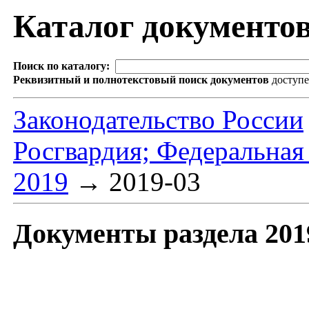
Каталог документо
Поиск по каталогу:
Реквизитный и полнотекстовый поиск документов
доступ
Законодательство России
Росгвардия; Федеральная
2019
→
2019-03
Документы раздела 201