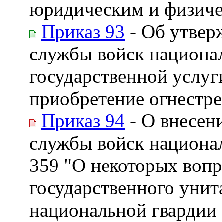
юридическим и физич
Приказ 93
- Об утвер
службы войск национа
государственной услуг
приобретение огнестре
Приказ 94
- О внесен
службы войск национал
359 "О некоторых вопр
государственного уни
национальной гвардии