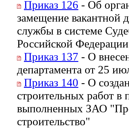
Приказ 126
- Об орга
замещение вакантной 
службы в системе Суде
Российской Федерации
Приказ 137
- О внесе
департамента от 25 ию
Приказ 140
- О созда
строительных работ в 
выполненных ЗАО "Пр
строительство"