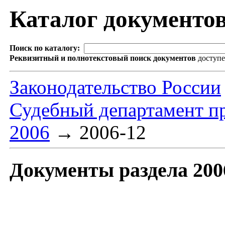
Каталог документо
Поиск по каталогу:
Реквизитный и полнотекстовый поиск документов
доступ
Законодательство России
Судебный департамент п
2006
→
2006-12
Документы раздела 200