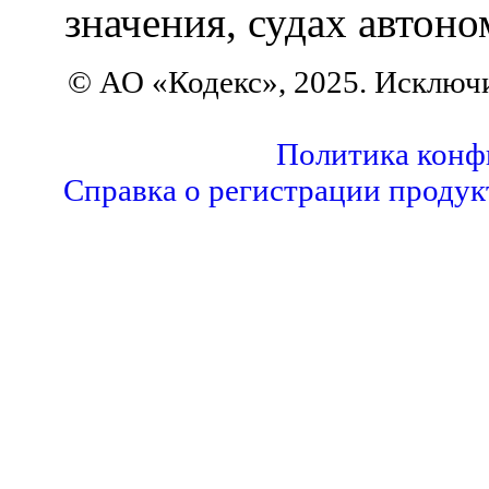
значения, судах автон
© АО «Кодекс», 2025. Исключ
Политика конф
Справка о регистрации продук