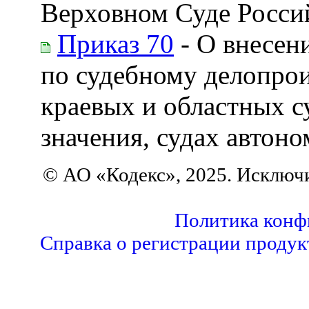
Верховном Суде Росси
Приказ 70
- О внесен
по судебному делопрои
краевых и областных с
значения, судах автон
© АО «Кодекс», 2025. Исключ
Политика конф
Справка о регистрации продук