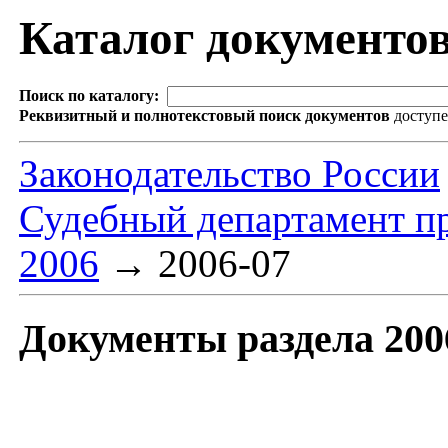
Каталог документо
Поиск по каталогу:
Реквизитный и полнотекстовый поиск документов
доступ
Законодательство России
Судебный департамент п
2006
→
2006-07
Документы раздела 200