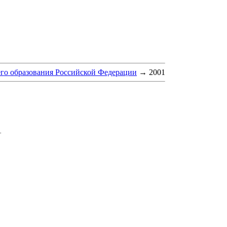
го образования Российской Федерации
→
2001
+