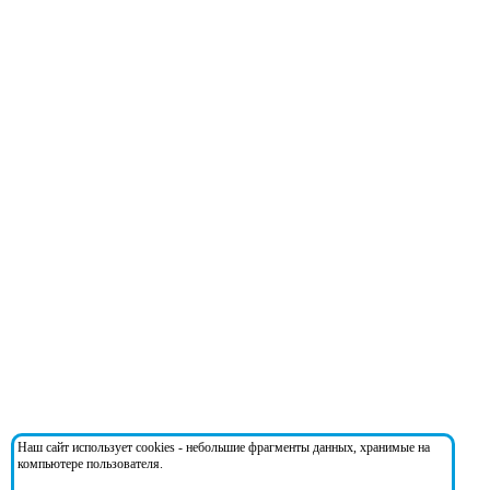
Наш сайт использует cookies - небольшие фрагменты данных, хранимые на
компьютере пользователя.