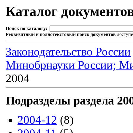
Каталог документо
Поиск по каталогу:
Реквизитный и полнотекстовый поиск документов
доступ
Законодательство России
Минобрнауки России; Ми
2004
Подразделы раздела 20
2004-12
(8)