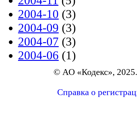
2004-11
(5)
2004-10
(3)
2004-09
(3)
2004-07
(3)
2004-06
(1)
© АО «Кодекс», 2025
Справка о регистра