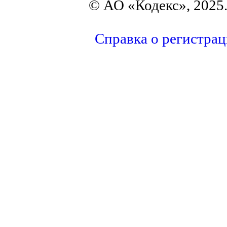
© АО «Кодекс», 2025
Справка о регистра