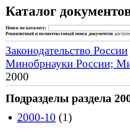
Каталог документо
Поиск по каталогу:
Реквизитный и полнотекстовый поиск документов
доступ
Законодательство России
Минобрнауки России; Ми
2000
Подразделы раздела 20
2000-10
(1)