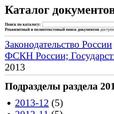
Каталог документо
Поиск по каталогу:
Реквизитный и полнотекстовый поиск документов
доступ
Законодательство России
ФСКН России; Государств
2013
Подразделы раздела 20
2013-12
(5)