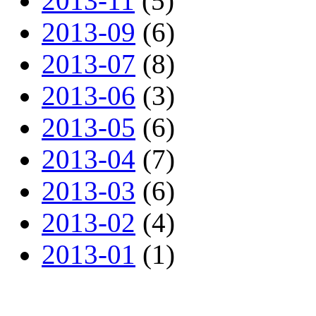
2013-11
(5)
2013-09
(6)
2013-07
(8)
2013-06
(3)
2013-05
(6)
2013-04
(7)
2013-03
(6)
2013-02
(4)
2013-01
(1)