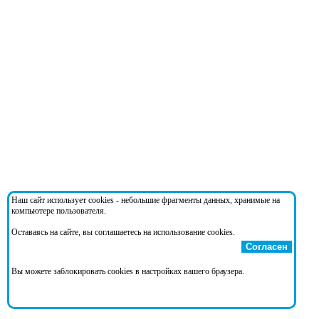
Наш сайт использует cookies - небольшие фрагменты данных, хранимые на
компьютере пользователя.
Оставаясь на сайте, вы соглашаетесь на использование cookies.
Согласен
Вы можете заблокировать cookies в настройках вашего браузера.