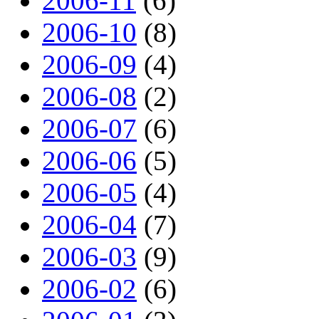
2006-11
(6)
2006-10
(8)
2006-09
(4)
2006-08
(2)
2006-07
(6)
2006-06
(5)
2006-05
(4)
2006-04
(7)
2006-03
(9)
2006-02
(6)