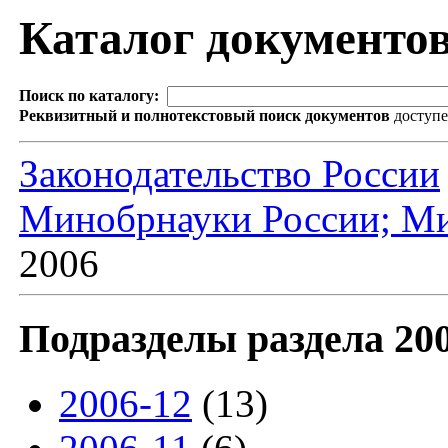
Каталог документо
Поиск по каталогу:
Реквизитный и полнотекстовый поиск документов
доступ
Законодательство России
Минобрнауки России; Ми
2006
Подразделы раздела 20
2006-12
(13)