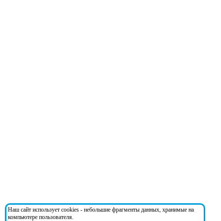
Наш сайт использует cookies - небольшие фрагменты данных, хранимые на
компьютере пользователя.