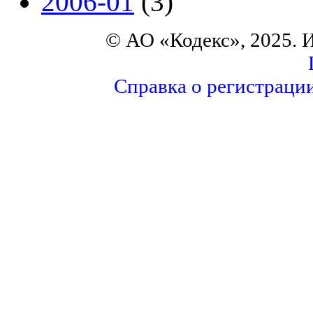
2006-01
(3)
© АО «Кодекс», 2025. 
Справка о регистраци