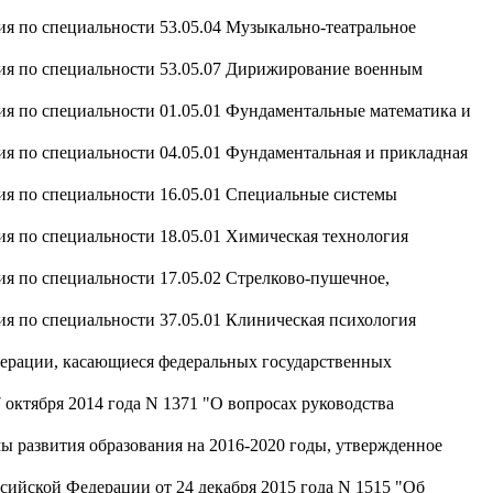
ия по специальности 53.05.04 Музыкально-театральное
ния по специальности 53.05.07 Дирижирование военным
ия по специальности 01.05.01 Фундаментальные математика и
ия по специальности 04.05.01 Фундаментальная и прикладная
ия по специальности 16.05.01 Специальные системы
ия по специальности 18.05.01 Химическая технология
ия по специальности 17.05.02 Стрелково-пушечное,
ия по специальности 37.05.01 Клиническая психология
дерации, касающиеся федеральных государственных
октября 2014 года N 1371 "О вопросах руководства
 развития образования на 2016-2020 годы, утвержденное
сийской Федерации от 24 декабря 2015 года N 1515 "Об