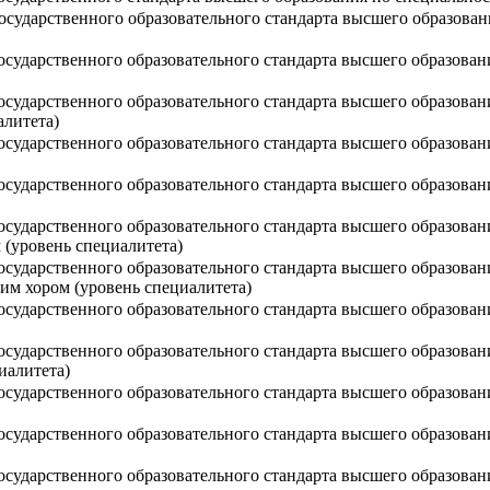
сударственного образовательного стандарта высшего образован
осударственного образовательного стандарта высшего образован
сударственного образовательного стандарта высшего образовани
алитета)
осударственного образовательного стандарта высшего образован
сударственного образовательного стандарта высшего образовани
сударственного образовательного стандарта высшего образовани
(уровень специалитета)
осударственного образовательного стандарта высшего образован
им хором (уровень специалитета)
сударственного образовательного стандарта высшего образовани
сударственного образовательного стандарта высшего образовани
иалитета)
осударственного образовательного стандарта высшего образован
сударственного образовательного стандарта высшего образован
осударственного образовательного стандарта высшего образован