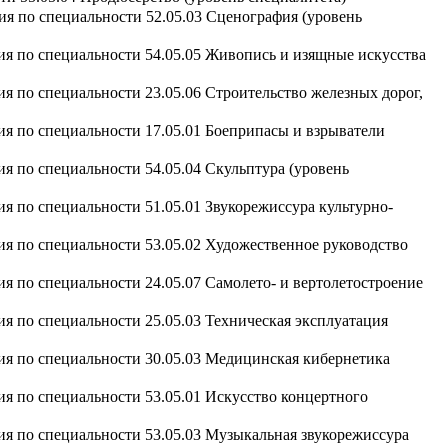
ия по специальности 52.05.03 Сценография (уровень
ия по специальности 54.05.05 Живопись и изящные искусства
я по специальности 23.05.06 Строительство железных дорог,
ия по специальности 17.05.01 Боеприпасы и взрыватели
я по специальности 54.05.04 Скульптура (уровень
я по специальности 51.05.01 Звукорежиссура культурно-
ия по специальности 53.05.02 Художественное руководство
я по специальности 24.05.07 Самолето- и вертолетостроение
я по специальности 25.05.03 Техническая эксплуатация
ия по специальности 30.05.03 Медицинская кибернетика
ия по специальности 53.05.01 Искусство концертного
ия по специальности 53.05.03 Музыкальная звукорежиссура