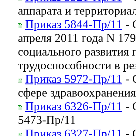
аппарата и территориа
Приказ 5844-Пр/11
- 
апреля 2011 года N 17
социального развития 
трудоспособности в ре
Приказ 5972-Пр/11
- 
сфере здравоохранения
Приказ 6326-Пр/11
- 
5473-Пр/11
Приказ 6327-Пр/11
- 