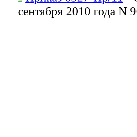
сентября 2010 года N 