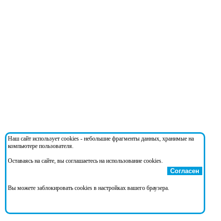
Наш сайт использует cookies - небольшие фрагменты данных, хранимые на
компьютере пользователя.
Оставаясь на сайте, вы соглашаетесь на использование cookies.
Согласен
Вы можете заблокировать cookies в настройках вашего браузера.