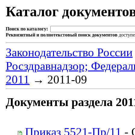
Каталог документо
Поиск по каталогу:
Реквизитный и полнотекстовый поиск документов
доступ
Законодательство России
Росздравнадзор; Федерал
2011
→
2011-09
Документы раздела 201
Приказ 5521-Пр/11
- 