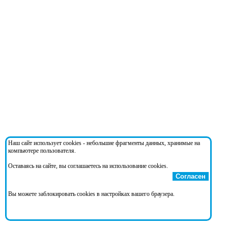
Наш сайт использует cookies - небольшие фрагменты данных, хранимые на
компьютере пользователя.
Оставаясь на сайте, вы соглашаетесь на использование cookies.
Согласен
Вы можете заблокировать cookies в настройках вашего браузера.