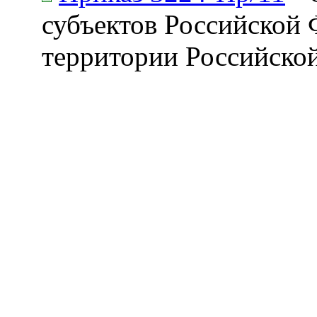
субъектов Российской
территории Российско