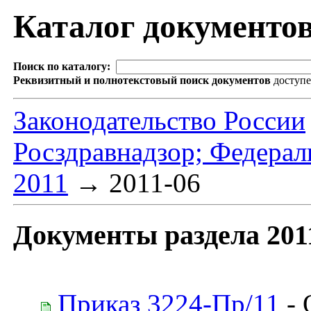
Каталог документо
Поиск по каталогу:
Реквизитный и полнотекстовый поиск документов
доступ
Законодательство России
Росздравнадзор; Федерал
2011
→
2011-06
Документы раздела 201
Приказ 3224-Пр/11
- 