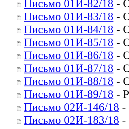
Письмо 01И-82/18
- 
Письмо 01И-83/18
- 
Письмо 01И-84/18
- 
Письмо 01И-85/18
- 
Письмо 01И-86/18
- 
Письмо 01И-87/18
- 
Письмо 01И-88/18
- 
Письмо 01И-89/18
- Р
Письмо 02И-146/18
-
Письмо 02И-183/18
-