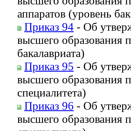
высшего образования п
аппаратов (уровень бак
Приказ 94
- Об утвер
высшего образования п
бакалавриата)
Приказ 95
- Об утвер
высшего образования п
специалитета)
Приказ 96
- Об утвер
высшего образования п