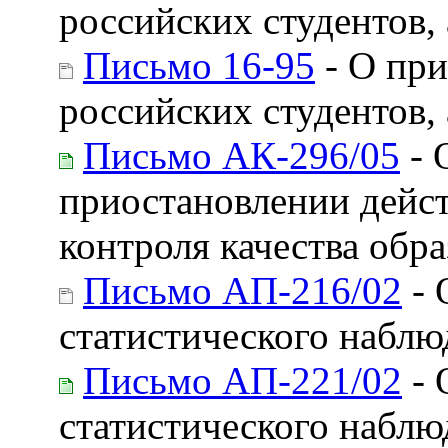
российских студентов,
Письмо 16-95
- О при
российских студентов,
Письмо АК-296/05
- 
приостановлении дейст
контроля качества обр
Письмо АП-216/02
- 
статистического наблю
Письмо АП-221/02
- 
статистического наблю