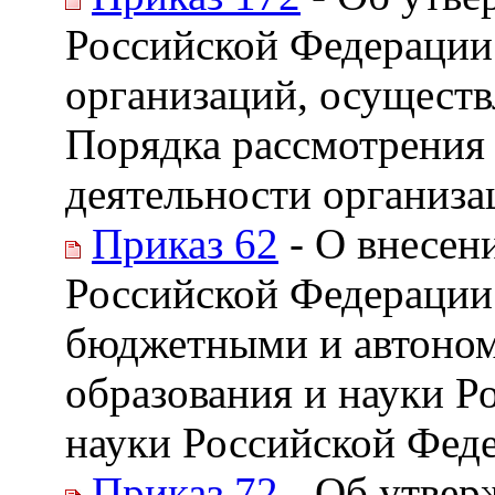
Российской Федерации 
организаций, осуществ
Порядка рассмотрения 
деятельности организа
Приказ 62
- О внесен
Российской Федерации 
бюджетными и автоном
образования и науки Р
науки Российской Фед
Приказ 72
- Об утвер