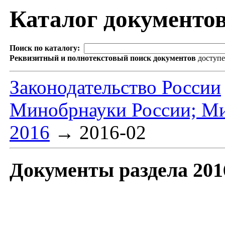
Каталог документо
Поиск по каталогу:
Реквизитный и полнотекстовый поиск документов
доступ
Законодательство России
Минобрнауки России; Ми
2016
→
2016-02
Документы раздела 201