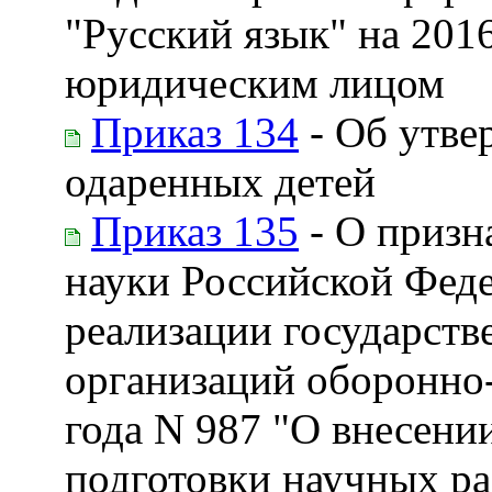
"Русский язык" на 201
юридическим лицом
Приказ 134
- Об утве
одаренных детей
Приказ 135
- О призн
науки Российской Феде
реализации государств
организаций оборонно-
года N 987 "О внесени
подготовки научных ра