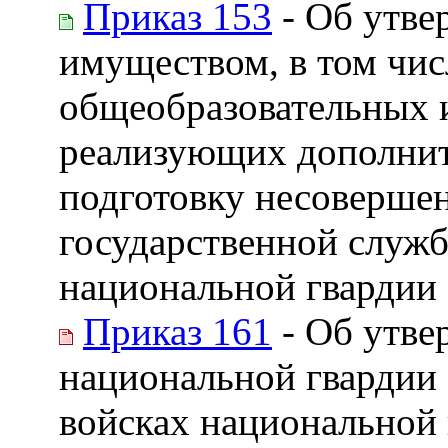
Приказ 153
- Об утве
имуществом, в том чи
общеобразовательных 
реализующих дополни
подготовку несовершен
государственной служб
национальной гвардии
Приказ 161
- Об утве
национальной гвардии
войсках национальной