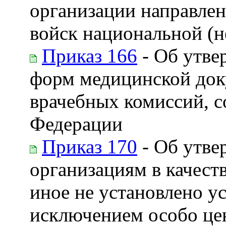
организации направле
войск национальной (н
Приказ 166
- Об утве
форм медицинской док
врачебных комиссий, с
Федерации
Приказ 170
- Об утве
организациям в качест
иное не установлено у
исключением особо це