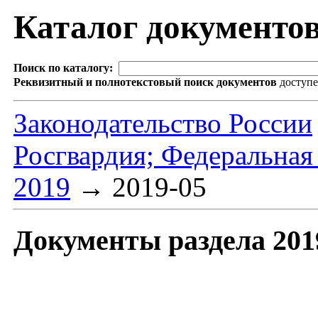
Каталог документо
Поиск по каталогу:
Реквизитный и полнотекстовый поиск документов
доступ
Законодательство России
Росгвардия; Федеральная
2019
→
2019-05
Документы раздела 201