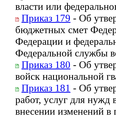
власти или федерально
Приказ 179
- Об утве
бюджетных смет Федер
Федерации и федераль
Федеральной службы в
Приказ 180
- Об утве
войск национальной гв
Приказ 181
- Об утве
работ, услуг для нужд
внесении изменений в 