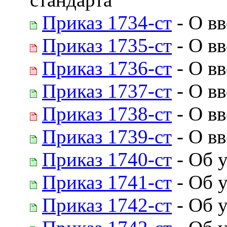
Приказ 1734-ст
- О вв
Приказ 1735-ст
- О вв
Приказ 1736-ст
- О вв
Приказ 1737-ст
- О вв
Приказ 1738-ст
- О вв
Приказ 1739-ст
- О вв
Приказ 1740-ст
- Об 
Приказ 1741-ст
- Об 
Приказ 1742-ст
- Об 