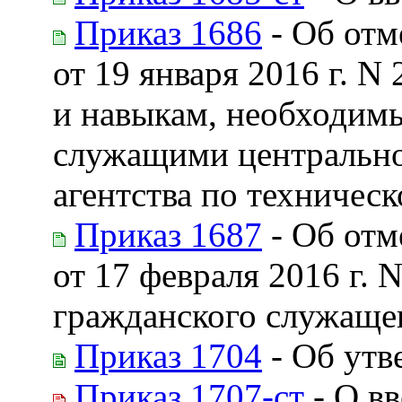
Приказ 1686
- Об отм
от 19 января 2016 г. 
и навыкам, необходим
служащими центрально
агентства по техничес
Приказ 1687
- Об отм
от 17 февраля 2016 г.
гражданского служащег
Приказ 1704
- Об утв
Приказ 1707-ст
- О вв