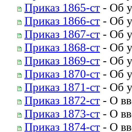
Приказ 1865-ст
- Об 
Приказ 1866-ст
- Об 
Приказ 1867-ст
- Об 
Приказ 1868-ст
- Об 
Приказ 1869-ст
- Об 
Приказ 1870-ст
- Об 
Приказ 1871-ст
- Об 
Приказ 1872-ст
- О вв
Приказ 1873-ст
- О вв
Приказ 1874-ст
- О вв