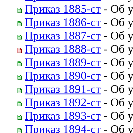
Приказ 1885-ст
- Об 
Приказ 1886-ст
- Об 
Приказ 1887-ст
- Об 
Приказ 1888-ст
- Об 
Приказ 1889-ст
- Об 
Приказ 1890-ст
- Об 
Приказ 1891-ст
- Об 
Приказ 1892-ст
- Об 
Приказ 1893-ст
- Об 
Приказ 1894-ст
- Об 