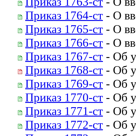
Приказ 1763-ст
- О вв
Приказ 1764-ст
- О вв
Приказ 1765-ст
- О вв
Приказ 1766-ст
- О вв
Приказ 1767-ст
- Об 
Приказ 1768-ст
- Об 
Приказ 1769-ст
- Об 
Приказ 1770-ст
- Об 
Приказ 1771-ст
- Об 
Приказ 1772-ст
- Об 