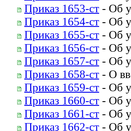
Приказ 1653-ст
- Об 
Приказ 1654-ст
- Об 
Приказ 1655-ст
- Об 
Приказ 1656-ст
- Об 
Приказ 1657-ст
- Об 
Приказ 1658-ст
- О вв
Приказ 1659-ст
- Об 
Приказ 1660-ст
- Об 
Приказ 1661-ст
- Об 
Приказ 1662-ст
- Об 