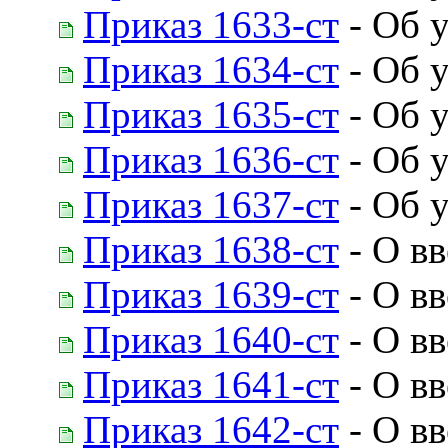
Приказ 1633-ст
- Об 
Приказ 1634-ст
- Об 
Приказ 1635-ст
- Об 
Приказ 1636-ст
- Об 
Приказ 1637-ст
- Об 
Приказ 1638-ст
- О вв
Приказ 1639-ст
- О вв
Приказ 1640-ст
- О вв
Приказ 1641-ст
- О вв
Приказ 1642-ст
- О вв