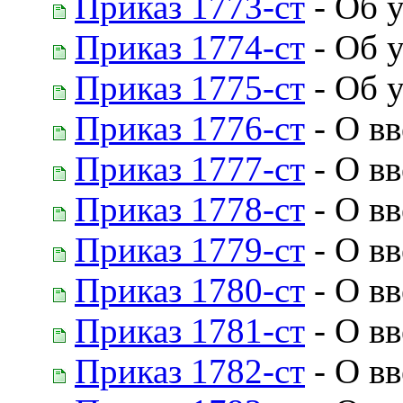
Приказ 1773-ст
- Об 
Приказ 1774-ст
- Об 
Приказ 1775-ст
- Об 
Приказ 1776-ст
- О вв
Приказ 1777-ст
- О вв
Приказ 1778-ст
- О вв
Приказ 1779-ст
- О вв
Приказ 1780-ст
- О вв
Приказ 1781-ст
- О вв
Приказ 1782-ст
- О вв