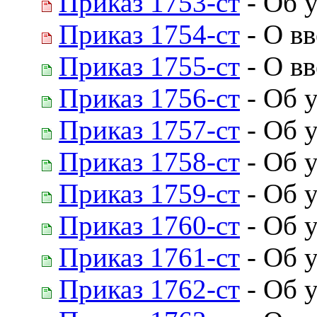
Приказ 1753-ст
- Об 
Приказ 1754-ст
- О вв
Приказ 1755-ст
- О вв
Приказ 1756-ст
- Об 
Приказ 1757-ст
- Об 
Приказ 1758-ст
- Об 
Приказ 1759-ст
- Об 
Приказ 1760-ст
- Об 
Приказ 1761-ст
- Об 
Приказ 1762-ст
- Об 