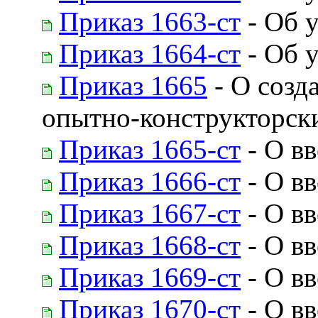
Приказ 1663-ст
- Об 
Приказ 1664-ст
- Об 
Приказ 1665
- О созд
опытно-конструкторск
Приказ 1665-ст
- О вв
Приказ 1666-ст
- О вв
Приказ 1667-ст
- О вв
Приказ 1668-ст
- О вв
Приказ 1669-ст
- О вв
Приказ 1670-ст
- О вв