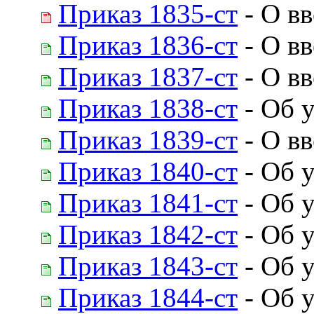
Приказ 1835-ст
- О вв
Приказ 1836-ст
- О вв
Приказ 1837-ст
- О вв
Приказ 1838-ст
- Об 
Приказ 1839-ст
- О вв
Приказ 1840-ст
- Об 
Приказ 1841-ст
- Об 
Приказ 1842-ст
- Об 
Приказ 1843-ст
- Об 
Приказ 1844-ст
- Об 