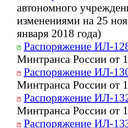
автономного учреждени
изменениями на 25 ноя
января 2018 года)
Распоряжение ИЛ-12
Минтранса России от 1
Распоряжение ИЛ-13
Минтранса России от 1
Распоряжение ИЛ-13
Минтранса России от 1
Распоряжение ИЛ-13