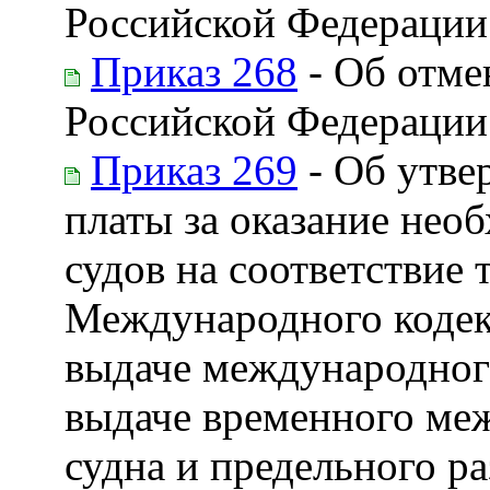
Российской Федерации 
Приказ 268
- Об отме
Российской Федерации 
Приказ 269
- Об утве
платы за оказание нео
судов на соответствие
Международного кодекс
выдаче международного
выдаче временного меж
судна и предельного ра