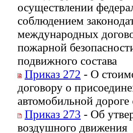
осуществлении федерал
соблюдением законодат
международных догово
пожарной безопасност
подвижного состава
Приказ 272
- О стоим
договору о присоедине
автомобильной дороге 
Приказ 273
- Об утве
воздушного движения