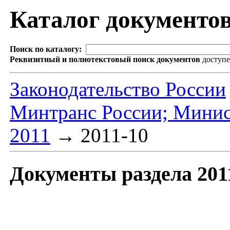
Каталог документо
Поиск по каталогу:
Реквизитный и полнотекстовый поиск документов
доступ
Законодательство России
Минтранс России; Минис
2011
→
2011-10
Документы раздела 201