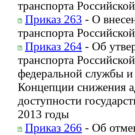
транспорта Российской
Приказ 263
- О внесе
транспорта Российской
Приказ 264
- Об утве
транспорта Российско
федеральной службы и 
Концепции снижения а
доступности государст
2013 годы
Приказ 266
- Об отме