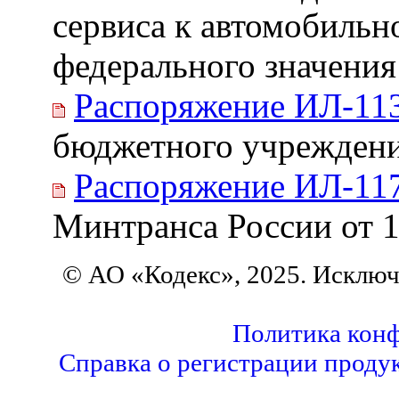
сервиса к автомобильн
федерального значения
Распоряжение ИЛ-11
бюджетного учреждени
Распоряжение ИЛ-11
Минтранса России от 1
© АО «Кодекс», 2025. Исклю
Политика кон
Справка о регистрации проду