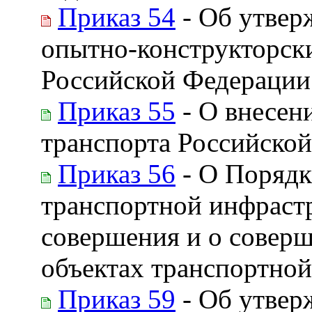
Приказ 54
- Об утвер
опытно-конструкторск
Российской Федерации 
Приказ 55
- О внесен
транспорта Российской
Приказ 56
- О Порядк
транспортной инфрастр
совершения и о соверш
объектах транспортной
Приказ 59
- Об утвер