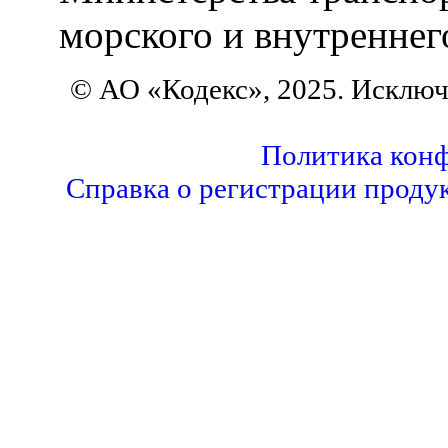
морского и внутреннег
© АО «Кодекс», 2025. Исклю
Политика кон
Справка о регистрации проду