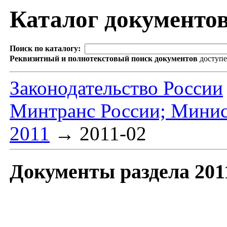
Каталог документо
Поиск по каталогу:
Реквизитный и полнотекстовый поиск документов
доступ
Законодательство России
Минтранс России; Минис
2011
→
2011-02
Документы раздела 201