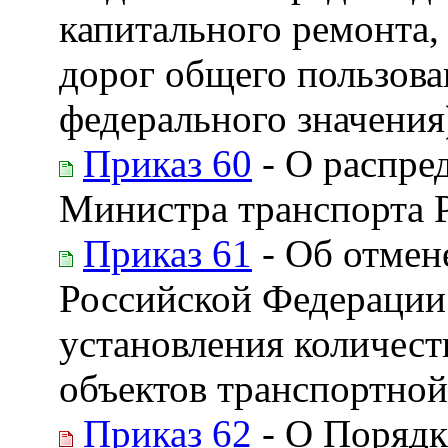
капитального ремонта,
дорог общего пользова
федерального значения
Приказ 60
- О распре
Министра транспорта 
Приказ 61
- Об отмен
Российской Федерации 
установления количест
объектов транспортной
Приказ 62
- О Порядк