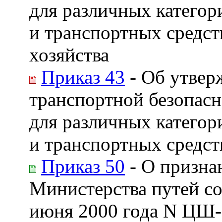
для различных категор
и транспортных средст
хозяйства
Приказ 43
- Об утвер
транспортной безопас
для различных категор
и транспортных средст
Приказ 50
- О призна
Министерства путей с
июня 2000 года N ЦШ