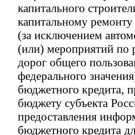
капитального строител
капитальному ремонту
(за исключением автом
(или) мероприятий по
дорог общего пользова
федерального значения
бюджетного кредита, п
бюджету субъекта Росс
предоставления информ
бюджетного кредита дл