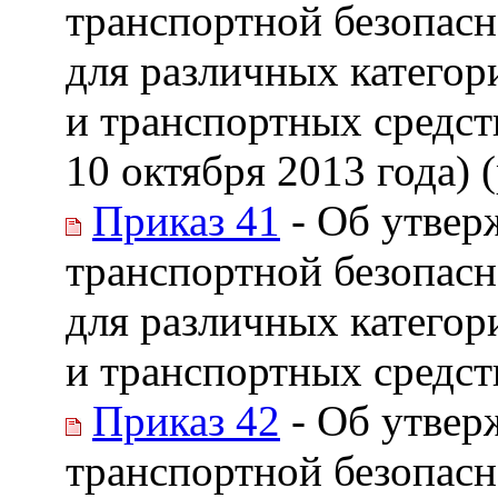
транспортной безопас
для различных категор
и транспортных средст
10 октября 2013 года) 
Приказ 41
- Об утвер
транспортной безопас
для различных категор
и транспортных средст
Приказ 42
- Об утвер
транспортной безопас