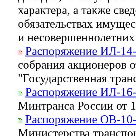
характера, а также све
обязательствах имущес
и несовершеннолетних
Распоряжение ИЛ-14
собрания акционеров 
"Государственная тран
Распоряжение ИЛ-16
Минтранса России от 1
Распоряжение ОВ-10
Министерства транспор