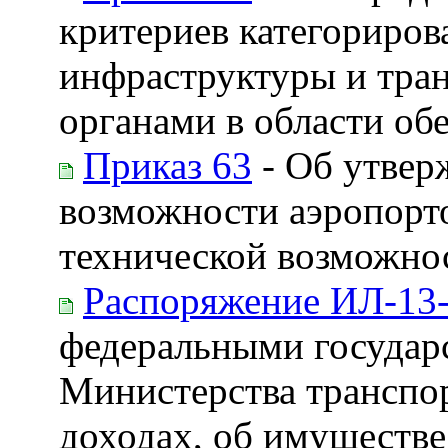
критериев категориров
инфраструктуры и тра
органами в области об
Приказ 63
- Об утвер
возможности аэропорт
технической возможно
Распоряжение ИЛ-13
федеральными госуда
Министерства транспо
доходах, об имуществе