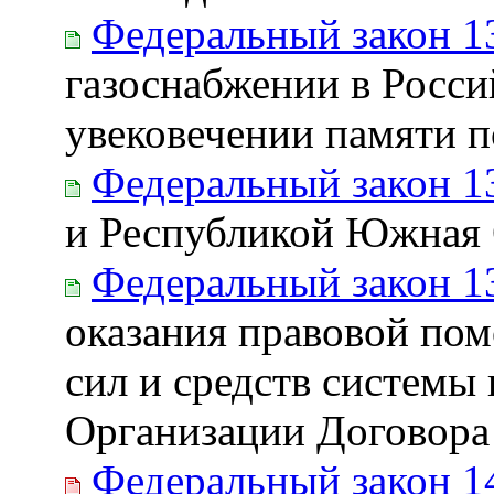
Федеральный закон 1
газоснабжении в Росси
увековечении памяти п
Федеральный закон 1
и Республикой Южная 
Федеральный закон 1
оказания правовой по
сил и средств системы 
Организации Договора 
Федеральный закон 1