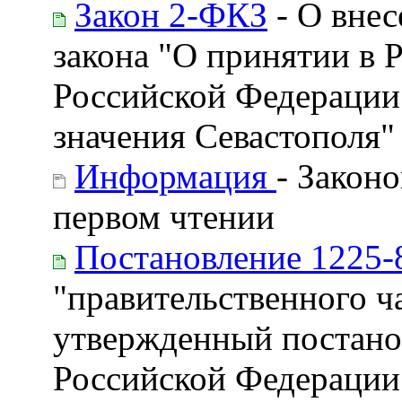
Закон 2-ФКЗ
- О внес
закона "О принятии в 
Российской Федерации 
значения Севастополя"
Информация
- Закон
первом чтении
Постановление 1225-
"правительственного ч
утвержденный постано
Российской Федерации 