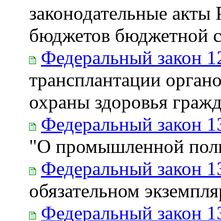
законодательные акты 
бюджетов бюджетной с
Федеральный закон 1
трансплантации органо
охраны здоровья гражд
Федеральный закон 1
"О промышленной поли
Федеральный закон 1
обязательном экземпля
Федеральный закон 1