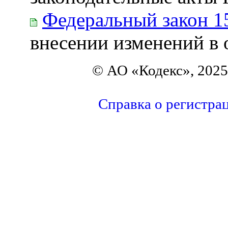
Федеральный закон 1
внесении изменений в 
© АО «Кодекс», 2025
Справка о регистра