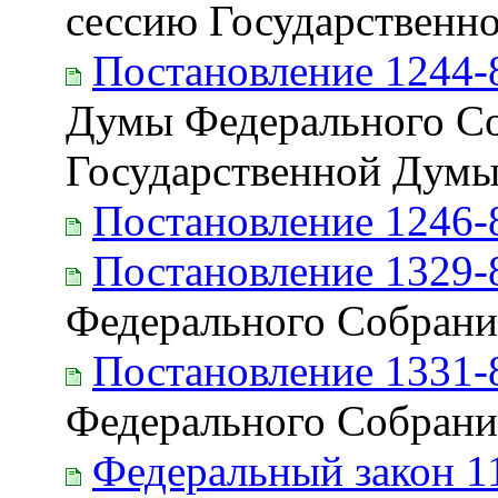
сессию Государственн
Постановление 1244-
Думы Федерального Со
Государственной Думы 
Постановление 1246-
Постановление 1329-
Федерального Собрани
Постановление 1331-
Федерального Собрани
Федеральный закон 1