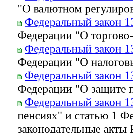
"О валютном регулиро
Федеральный закон 1
Федерации "О торгово
Федеральный закон 1
Федерации "О налогов
Федеральный закон 1
Федерации "О защите п
Федеральный закон 1
пенсиях" и статью 1 Ф
законодательные акты