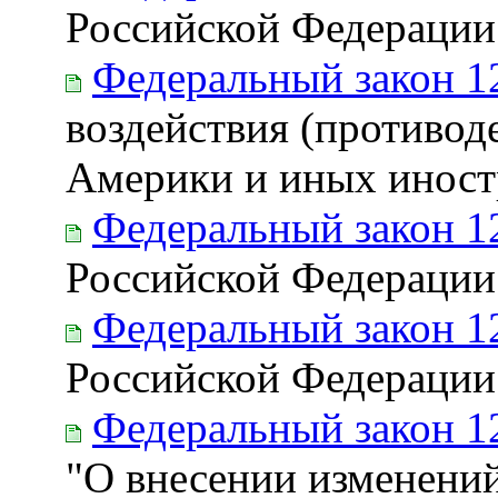
Российской Федерации
Федеральный закон 1
воздействия (противод
Америки и иных иност
Федеральный закон 1
Российской Федерации
Федеральный закон 1
Российской Федерации
Федеральный закон 1
"О внесении изменени