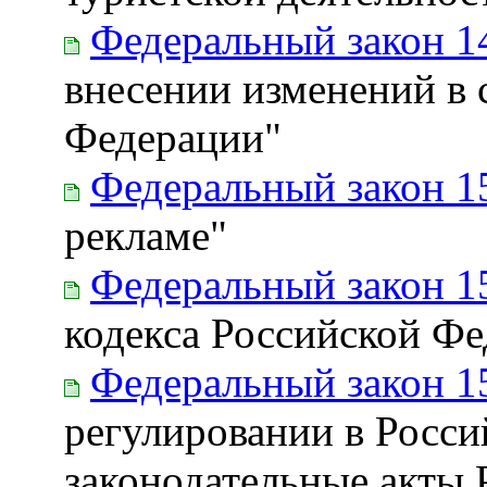
Федеральный закон 1
внесении изменений в 
Федерации"
Федеральный закон 1
рекламе"
Федеральный закон 1
кодекса Российской Ф
Федеральный закон 1
регулировании в Росси
законодательные акты