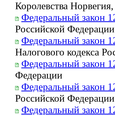
Королевства Норвегия
Федеральный закон 1
Российской Федерации
Федеральный закон 1
Налогового кодекса Р
Федеральный закон 1
Федерации
Федеральный закон 1
Российской Федерации
Федеральный закон 1