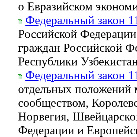
о Евразийском экономи
Федеральный закон 1
Российской Федерации
граждан Российской Фе
Республики Узбекиста
Федеральный закон 1
отдельных положений 
сообществом, Королев
Норвегия, Швейцарско
Федерации и Европейск