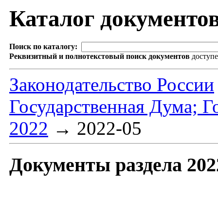
Каталог документо
Поиск по каталогу:
Реквизитный и полнотекстовый поиск документов
доступ
Законодательство России
Государственная Дума; 
2022
→
2022-05
Документы раздела 202