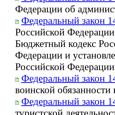
Федерации об админис
Федеральный закон 1
Российской Федерации 
Бюджетный кодекс Рос
Федерации и установл
Российской Федерации 
Федеральный закон 1
воинской обязанности 
Федеральный закон 1
туристской деятельнос