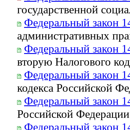
государственной соци
Федеральный закон 1
административных пр
Федеральный закон 1
вторую Налогового ко
Федеральный закон 1
кодекса Российской Ф
Федеральный закон 1
Российской Федерации
Федеральный закон 1