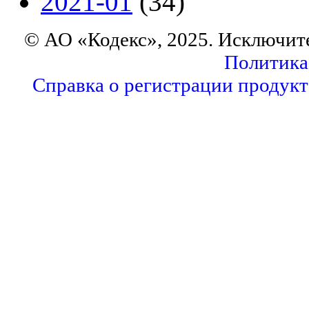
2021-01
(34)
© АО «Кодекс», 2025. Исключит
Политика
Справка о регистрации продукт