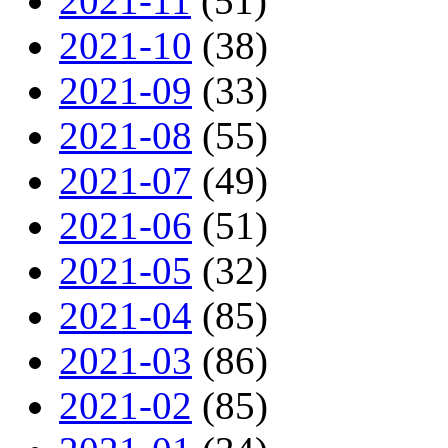
2021-11
(51)
2021-10
(38)
2021-09
(33)
2021-08
(55)
2021-07
(49)
2021-06
(51)
2021-05
(32)
2021-04
(85)
2021-03
(86)
2021-02
(85)