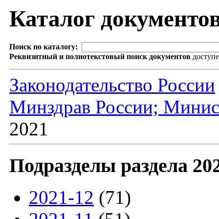
Каталог документо
Поиск по каталогу:
Реквизитный и полнотекстовый поиск документов
доступ
Законодательство России
Минздрав России; Минис
2021
Подразделы раздела 20
2021-12
(71)