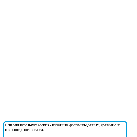
Наш сайт использует cookies - небольшие фрагменты данных, хранимые на
компьютере пользователя.