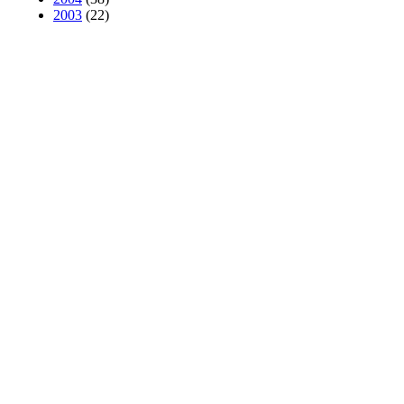
2003
(22)