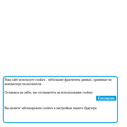
Наш сайт использует cookies - небольшие фрагменты данных, хранимые на
компьютере пользователя.
Оставаясь на сайте, вы соглашаетесь на использование cookies.
Согласен
Вы можете заблокировать cookies в настройках вашего браузера.