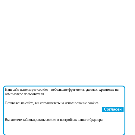
Наш сайт использует cookies - небольшие фрагменты данных, хранимые на
компьютере пользователя.
Оставаясь на сайте, вы соглашаетесь на использование cookies.
Согласен
Вы можете заблокировать cookies в настройках вашего браузера.