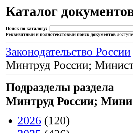
Каталог документо
Поиск по каталогу:
Реквизитный и полнотекстовый поиск документов
доступ
Законодательство России
Минтруд России; Минист
Подразделы раздела
Минтруд России; Минис
2026
(120)