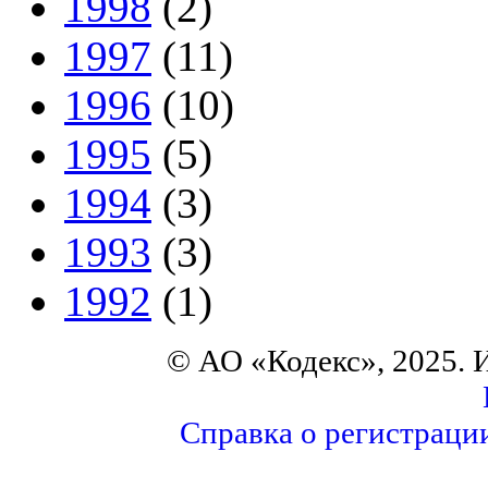
1998
(2)
1997
(11)
1996
(10)
1995
(5)
1994
(3)
1993
(3)
1992
(1)
© АО «Кодекс», 2025. 
Справка о регистраци