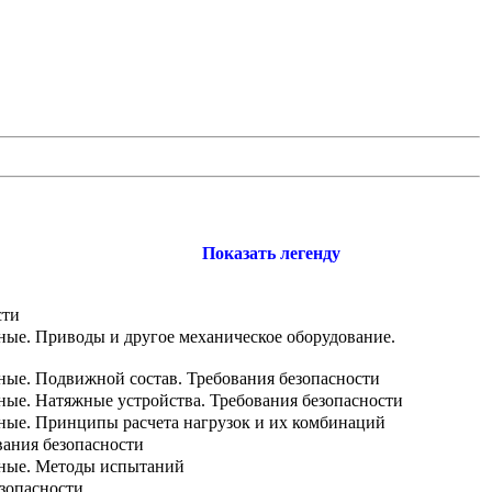
Показать легенду
сти
ные. Приводы и другое механическое оборудование.
ные. Подвижной состав. Требования безопасности
ные. Натяжные устройства. Требования безопасности
ные. Принципы расчета нагрузок и их комбинаций
вания безопасности
тные. Методы испытаний
езопасности