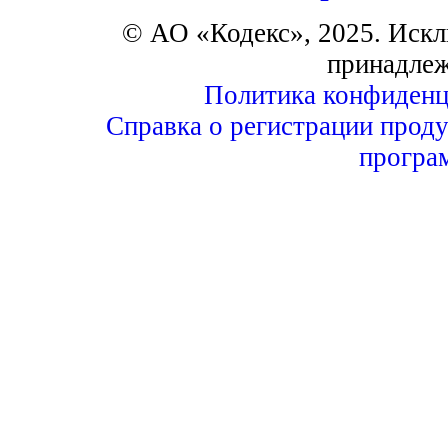
© АО «Кодекс», 2025. Искл
принадле
Политика конфиденц
Справка о регистрации проду
програ