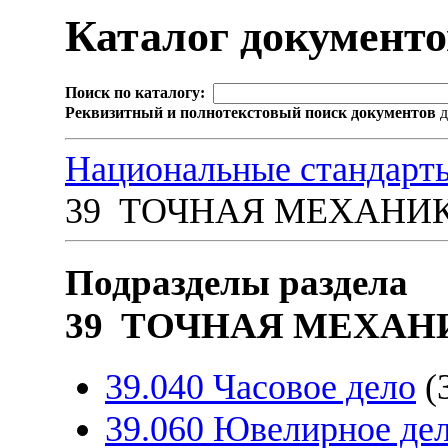
Каталог документ
Поиск по каталогу:
Реквизитный и полнотекстовый поиск документов
д
Национальные стандарт
39 ТОЧНАЯ МЕХАНИ
Подразделы раздела
39 ТОЧНАЯ МЕХАН
39.040 Часовое дело
(
39.060 Ювелирное де