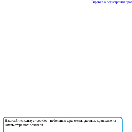
Справка о регистрации про
Наш сайт использует cookies - небольшие фрагменты данных, хранимые на
компьютере пользователя.