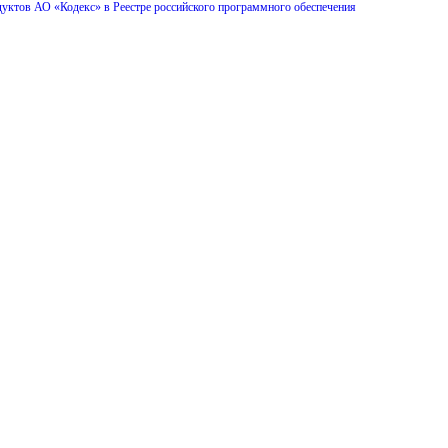
дуктов АО «Кодекс» в Реестре российского программного обеспечения