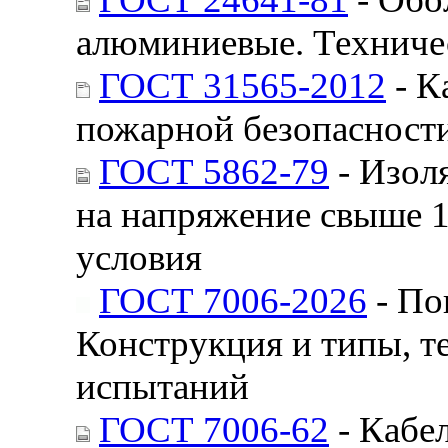
алюминиевые. Техниче
ГОСТ 31565-2012
- К
пожарной безопасност
ГОСТ 5862-79
- Изол
на напряжение свыше 
условия
ГОСТ 7006-2026
- По
Конструкция и типы, т
испытаний
ГОСТ 7006-62
- Кабе