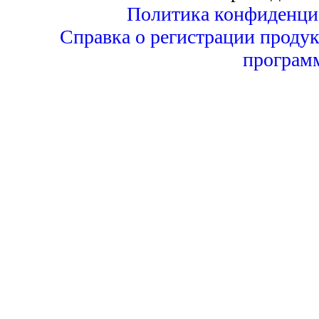
Политика конфиденци
Справка о регистрации продук
програм