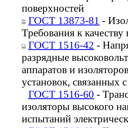
поверхностей
ГОСТ 13873-81
- Изо
Требования к качеству
ГОСТ 1516-42
- Напр
разрядные высоковоль
аппаратов и изоляторо
установок, связанных 
ГОСТ 1516-60
- Тран
изоляторы высокого н
испытаний электричес