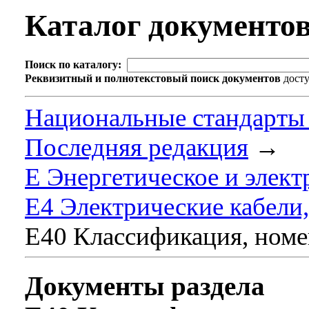
Каталог документо
Поиск по каталогу:
Реквизитный и полнотекстовый поиск документов
дост
Национальные стандарты
Последняя редакция
→
Е Энергетическое и элек
Е4 Электрические кабели
Е40 Классификация, номе
Документы раздела