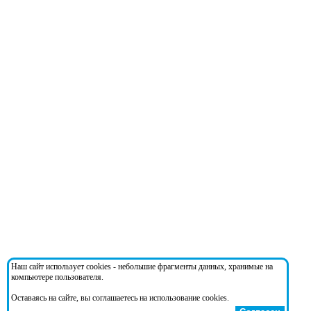
Наш сайт использует cookies - небольшие фрагменты данных, хранимые на
компьютере пользователя.
Оставаясь на сайте, вы соглашаетесь на использование cookies.