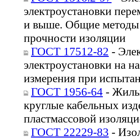
электроустановки пере
и выше. Общие методы
прочности изоляции
ГОСТ 17512-82
- Эле
электроустановки на н
измерения при испыта
ГОСТ 1956-64
- Жилы
круглые кабельных изд
пластмассовой изоляци
ГОСТ 22229-83
- Изо