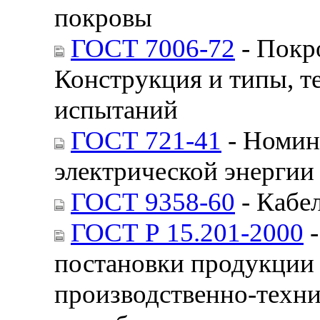
покровы
ГОСТ 7006-72
- Покр
Конструкция и типы, т
испытаний
ГОСТ 721-41
- Номин
электрической энергии
ГОСТ 9358-60
- Кабе
ГОСТ Р 15.201-2000
-
постановки продукции 
производственно-техни