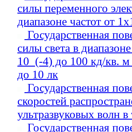
силы переменного элект
диапазоне частот от 1х
Государственная пове
силы света в диапазоне
10_(-4) до 100 кд/кв. 
до 10 лк
Государственная пове
скоростей распростран
ультразвуковых волн в
Государственная пове