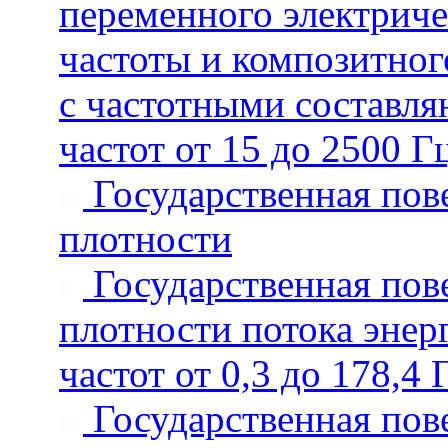
переменного электрич
частоты и композитног
с частотными составля
частот от 15 до 2500 Г
Государственная пове
плотности
Государственная пове
плотности потока энер
частот от 0,3 до 178,4 
Государственная пове