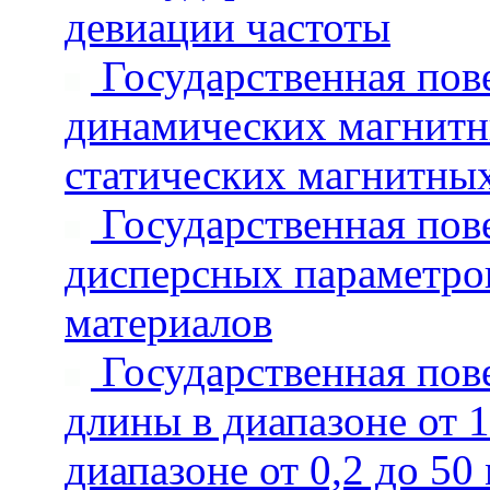
девиации частоты
Государственная пове
динамических магнитн
статических магнитных
Государственная пове
дисперсных параметров
материалов
Государственная пове
длины в диапазоне от 1
диапазоне от 0,2 до 50