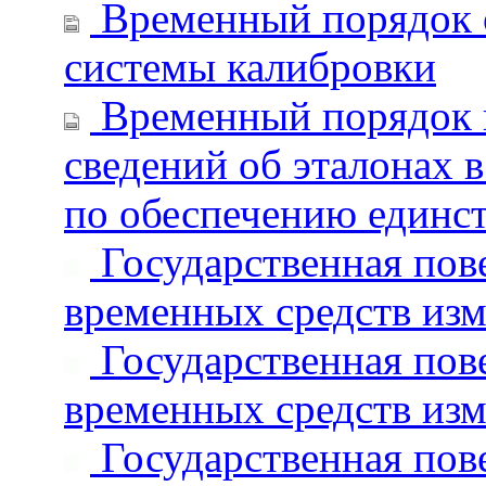
Временный порядок о
системы калибровки
Временный порядок 
сведений об эталонах
по обеспечению единс
Государственная пов
временных средств из
Государственная пов
временных средств из
Государственная пов