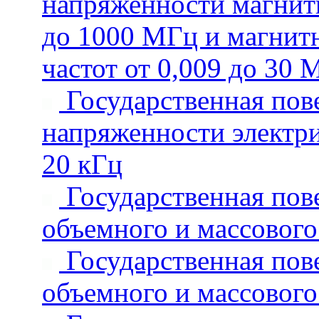
напряженности магнитн
до 1000 МГц и магнитн
частот от 0,009 до 30 
Государственная пове
напряженности электрич
20 кГц
Государственная пове
объемного и массового
Государственная пове
объемного и массового