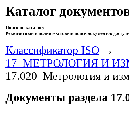
Каталог документо
Поиск по каталогу:
Реквизитный и полнотекстовый поиск документов
доступ
Классификатор ISO
→
17 МЕТРОЛОГИЯ И И
17.020 Метрология и изм
Документы раздела 17.