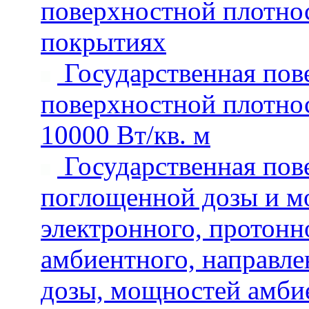
поверхностной плотнос
покрытиях
Государственная пове
поверхностной плотнос
10000 Вт/кв. м
Государственная пове
поглощенной дозы и м
электронного, протонн
амбиентного, направле
дозы, мощностей амбие