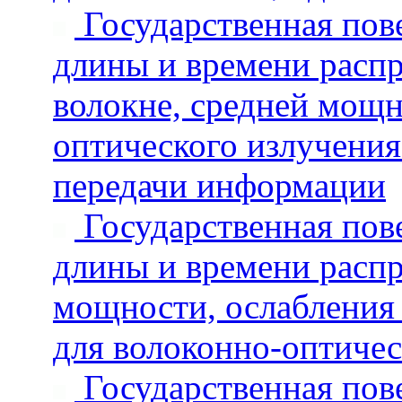
Государственная пове
длины и времени распр
волокне, средней мощн
оптического излучения
передачи информации
Государственная пове
длины и времени распр
мощности, ослабления
для волоконно-оптичес
Государственная пове