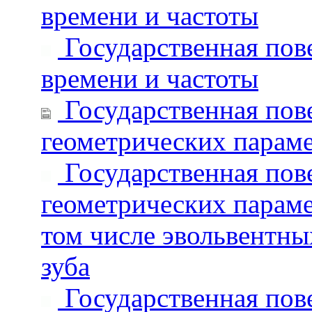
времени и частоты
Государственная пове
времени и частоты
Государственная пове
геометрических парам
Государственная пове
геометрических парам
том числе эвольвентны
зуба
Государственная пове