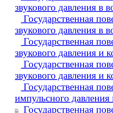
звукового давления в 
Государственная пове
звукового давления в 
Государственная пове
звукового давления и к
Государственная пове
звукового давления и к
Государственная пове
импульсного давления 
Государственная пове