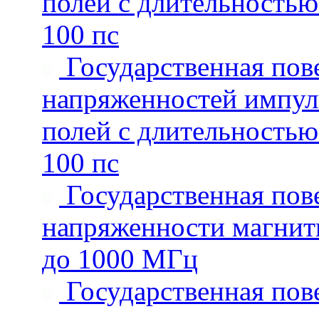
полей с длительностью
100 пс
Государственная пове
напряженностей импул
полей с длительностью
100 пс
Государственная пове
напряженности магнитн
до 1000 МГц
Государственная пове