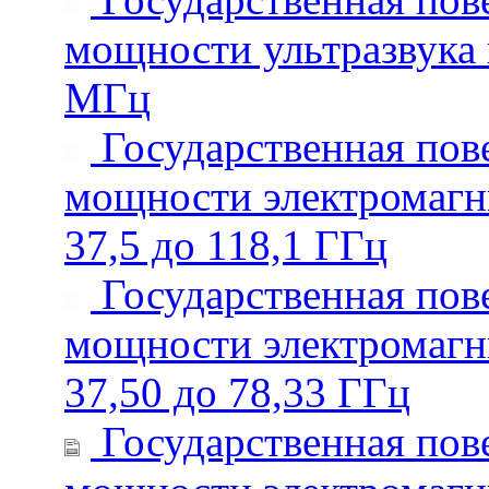
мощности ультразвука в
МГц
Государственная пове
мощности электромагни
37,5 до 118,1 ГГц
Государственная пове
мощности электромагни
37,50 до 78,33 ГГц
Государственная пове