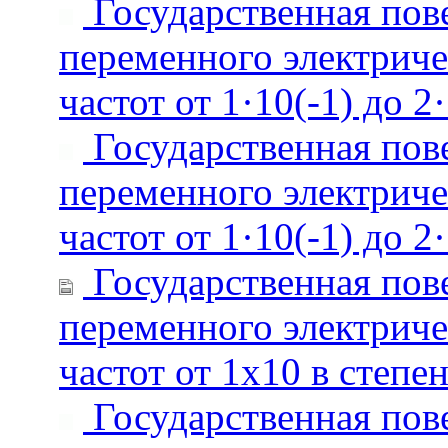
Государственная пове
переменного электриче
частот от 1·10(-1) до 2
Государственная пове
переменного электриче
частот от 1·10(-1) до 2
Государственная пове
переменного электриче
частот от 1х10 в степе
Государственная пове