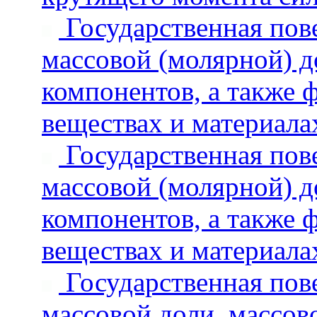
Государственная пове
массовой (молярной) д
компонентов, а также 
веществах и материала
Государственная пове
массовой (молярной) д
компонентов, а также 
веществах и материала
Государственная пове
массовой доли, массов