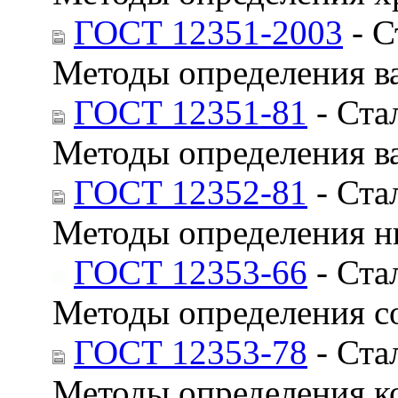
ГОСТ 12351-2003
- С
Методы определения в
ГОСТ 12351-81
- Ста
Методы определения в
ГОСТ 12352-81
- Ста
Методы определения н
ГОСТ 12353-66
- Ста
Методы определения с
ГОСТ 12353-78
- Ста
Методы определения к