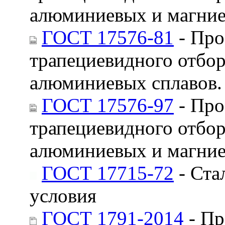
алюминиевых и магние
ГОСТ 17576-81
- Про
трапециевидного отбор
алюминиевых сплавов.
ГОСТ 17576-97
- Про
трапециевидного отбор
алюминиевых и магние
ГОСТ 17715-72
- Ста
условия
ГОСТ 1791-2014
- Пр