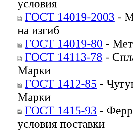
условия
ГОСТ 14019-2003
- М
на изгиб
ГОСТ 14019-80
- Мет
ГОСТ 14113-78
- Спл
Марки
ГОСТ 1412-85
- Чугу
Марки
ГОСТ 1415-93
- Ферр
условия поставки