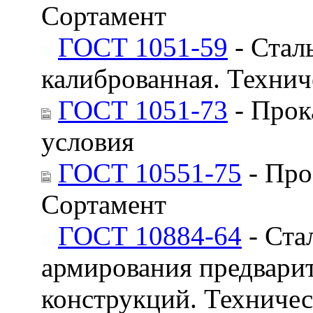
Сортамент
ГОСТ 1051-59
- Стал
калиброванная. Технич
ГОСТ 1051-73
- Прок
условия
ГОСТ 10551-75
- Про
Сортамент
ГОСТ 10884-64
- Ста
армирования предвари
конструкций. Техничес