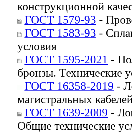
конструкционной качес
ГОСТ 1579-93
- Пров
ГОСТ 1583-93
- Спла
условия
ГОСТ 1595-2021
- По
бронзы. Технические у
ГОСТ 16358-2019
- Л
магистральных кабелей
ГОСТ 1639-2009
- Ло
Общие технические ус