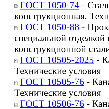
ГОСТ 1050-74
- Стал
конструкционная. Техн
ГОСТ 1050-88
- Прок
специальной отделкой 
конструкционной стал
ГОСТ 10505-2025
- К
Технические условия
ГОСТ 10505-76
- Кан
Технические условия
ГОСТ 10506-76
- Кан