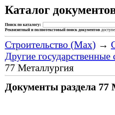
Каталог документо
Поиск по каталогу:
Реквизитный и полнотекстовый поиск документов
доступ
Строительство (Max)
→
Другие государственные 
77 Металлургия
Документы раздела 77