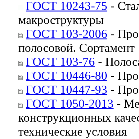
ГОСТ 10243-75
- Ста
макроструктуры
ГОСТ 103-2006
- Про
полосовой. Сортамент
ГОСТ 103-76
- Полос
ГОСТ 10446-80
- Про
ГОСТ 10447-93
- Про
ГОСТ 1050-2013
- Ме
конструкционных каче
технические условия