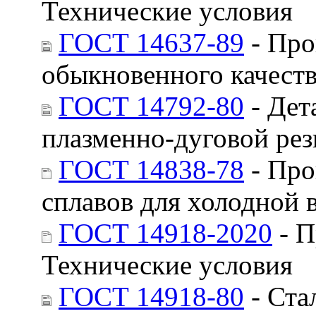
Технические условия
ГОСТ 14637-89
- Про
обыкновенного качеств
ГОСТ 14792-80
- Дет
плазменно-дуговой рез
ГОСТ 14838-78
- Про
сплавов для холодной 
ГОСТ 14918-2020
- П
Технические условия
ГОСТ 14918-80
- Ста