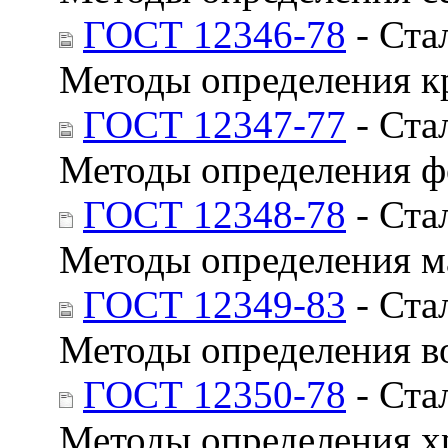
ГОСТ 12346-78
- Ста
Методы определения к
ГОСТ 12347-77
- Ста
Методы определения 
ГОСТ 12348-78
- Ста
Методы определения м
ГОСТ 12349-83
- Ста
Методы определения в
ГОСТ 12350-78
- Ста
Методы определения х