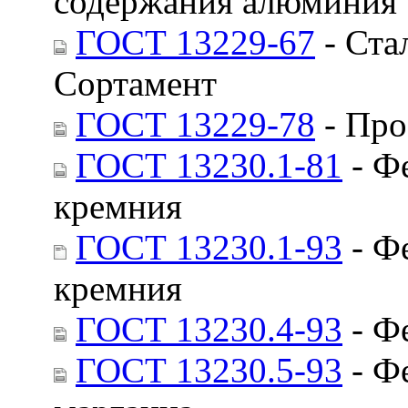
содержания алюминия
ГОСТ 13229-67
- Ста
Сортамент
ГОСТ 13229-78
- Про
ГОСТ 13230.1-81
- Ф
кремния
ГОСТ 13230.1-93
- Ф
кремния
ГОСТ 13230.4-93
- Ф
ГОСТ 13230.5-93
- Ф