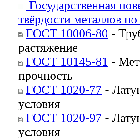
Государственная пове
твёрдости металлов п
ГОСТ 10006-80
- Тру
растяжение
ГОСТ 10145-81
- Мет
прочность
ГОСТ 1020-77
- Лату
условия
ГОСТ 1020-97
- Лату
условия