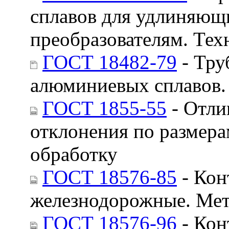
сплавов для удлиняющ
преобразователям. Тех
ГОСТ 18482-79
- Тру
алюминиевых сплавов.
ГОСТ 1855-55
- Отли
отклонения по размера
обработку
ГОСТ 18576-85
- Кон
железнодорожные. Мет
ГОСТ 18576-96
- Кон