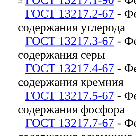
ГОСТ 13217.2-67
- Ф
содержания углерода
ГОСТ 13217.3-67
- Ф
содержания серы
ГОСТ 13217.4-67
- Ф
содержания кремния
ГОСТ 13217.5-67
- Ф
содержания фосфора
ГОСТ 13217.7-67
- Ф