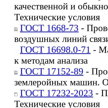
качественной и обыкно
Технические условия
ГОСТ 1668-73
- Пров
воздушных линий связи
ГОСТ 16698.0-71
- М
к методам анализа
ГОСТ 17152-89
- Про
землеройных машин. О
ГОСТ 17232-2023
- П
Технические условия