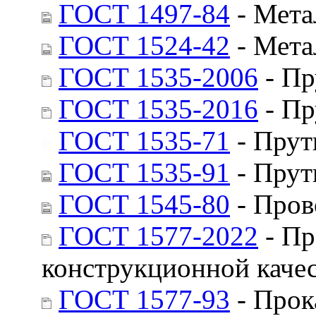
ГОСТ 1497-84
- Мета
ГОСТ 1524-42
- Мета
ГОСТ 1535-2006
- Пр
ГОСТ 1535-2016
- Пр
ГОСТ 1535-71
- Прут
ГОСТ 1535-91
- Прут
ГОСТ 1545-80
- Пров
ГОСТ 1577-2022
- Пр
конструкционной качес
ГОСТ 1577-93
- Прок