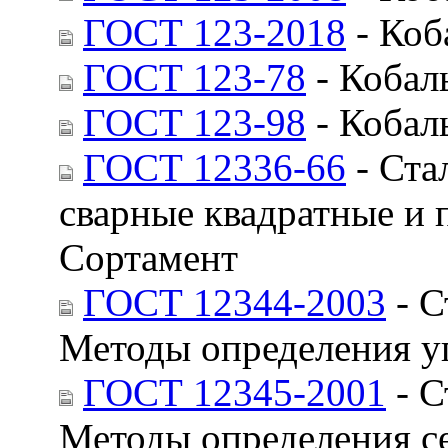
ГОСТ 123-2018
- Коб
ГОСТ 123-78
- Кобал
ГОСТ 123-98
- Кобал
ГОСТ 12336-66
- Ста
сварные квадратные и 
Сортамент
ГОСТ 12344-2003
- С
Методы определения у
ГОСТ 12345-2001
- С
Методы определения с