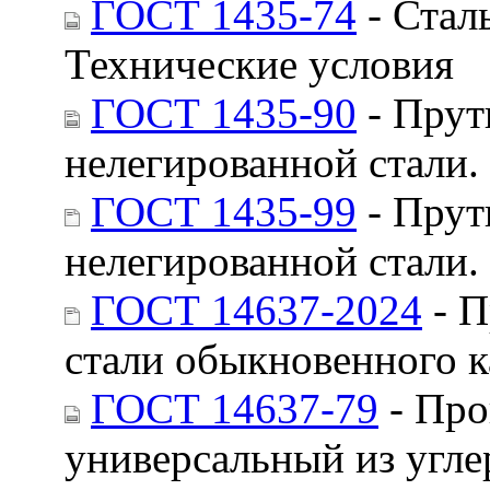
ГОСТ 1435-74
- Стал
Технические условия
ГОСТ 1435-90
- Прут
нелегированной стали.
ГОСТ 1435-99
- Прут
нелегированной стали.
ГОСТ 14637-2024
- П
стали обыкновенного к
ГОСТ 14637-79
- Про
универсальный из угле