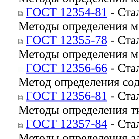
ГОСТ 12354-81
- Ста
Методы определения м
ГОСТ 12355-78
- Ста
Методы определения м
ГОСТ 12356-66
- Ста
Метод определения со
ГОСТ 12356-81
- Ста
Методы определения т
ГОСТ 12357-84
- Ста
Методы определения 