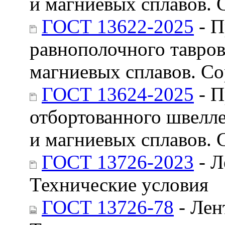
и магниевых сплавов. 
ГОСТ 13622-2025
- П
равнополочного тавро
магниевых сплавов. С
ГОСТ 13624-2025
- П
отбортованного швелл
и магниевых сплавов. 
ГОСТ 13726-2023
- Л
Технические условия
ГОСТ 13726-78
- Лен