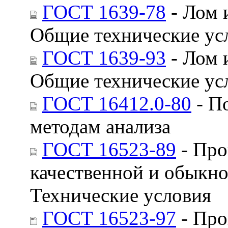
ГОСТ 1639-78
- Лом 
Общие технические ус
ГОСТ 1639-93
- Лом 
Общие технические ус
ГОСТ 16412.0-80
- П
методам анализа
ГОСТ 16523-89
- Про
качественной и обыкно
Технические условия
ГОСТ 16523-97
- Про