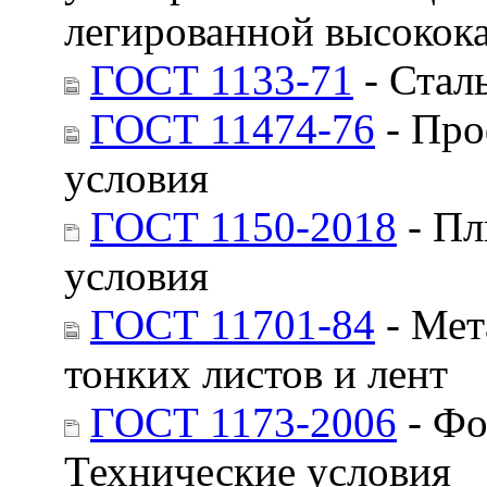
легированной высокока
ГОСТ 1133-71
- Сталь
ГОСТ 11474-76
- Про
условия
ГОСТ 1150-2018
- Пл
условия
ГОСТ 11701-84
- Мет
тонких листов и лент
ГОСТ 1173-2006
- Фо
Технические условия