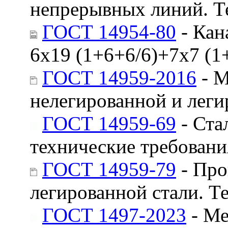
непрерывных линий. Т
ГОСТ 14954-80
- Кан
6х19 (1+6+6/6)+7х7 (1
ГОСТ 14959-2016
- М
нелегированной и леги
ГОСТ 14959-69
- Ста
технические требовани
ГОСТ 14959-79
- Про
легированной стали. Т
ГОСТ 1497-2023
- Ме