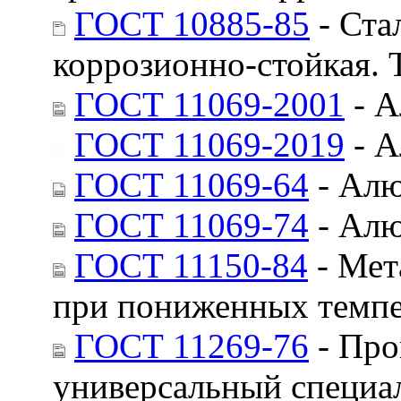
ГОСТ 10885-85
- Ста
коррозионно-стойкая. 
ГОСТ 11069-2001
- А
ГОСТ 11069-2019
- А
ГОСТ 11069-64
- Алю
ГОСТ 11069-74
- Алю
ГОСТ 11150-84
- Мет
при пониженных темпе
ГОСТ 11269-76
- Про
универсальный специа