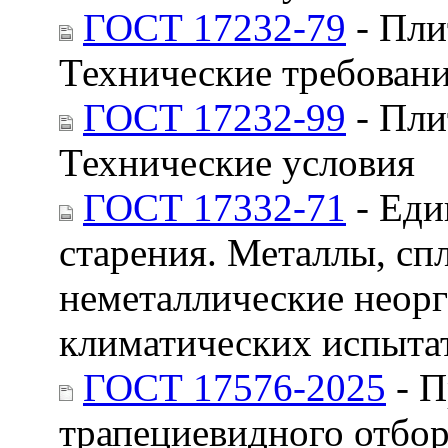
ГОСТ 17232-79
- Пли
Технические требован
ГОСТ 17232-99
- Пли
Технические условия
ГОСТ 17332-71
- Еди
старения. Металлы, сп
неметаллические неор
климатических испыта
ГОСТ 17576-2025
- П
трапециевидного отбор