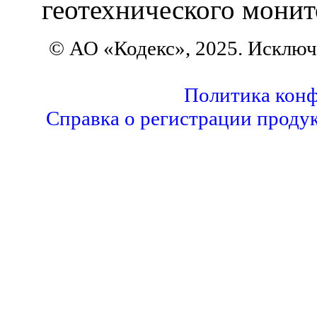
геотехнического монит
© АО «Кодекс», 2025. Исключ
Политика кон
Справка о регистрации проду