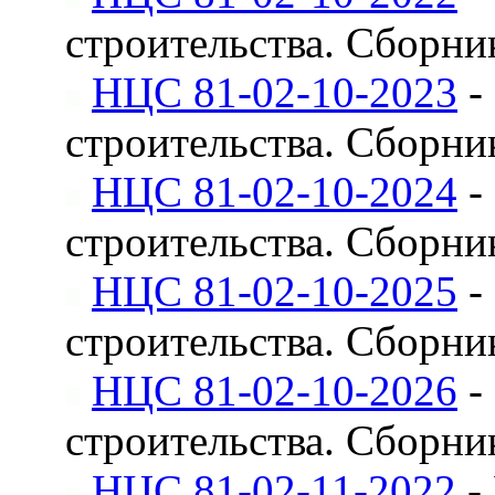
строительства. Сборни
НЦС 81-02-10-2023
-
строительства. Сборни
НЦС 81-02-10-2024
-
строительства. Сборни
НЦС 81-02-10-2025
-
строительства. Сборни
НЦС 81-02-10-2026
-
строительства. Сборни
НЦС 81-02-11-2022
-