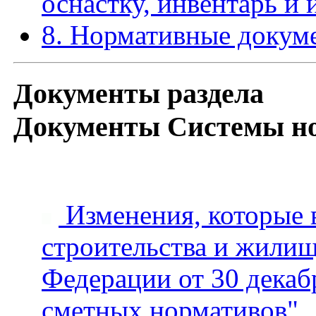
оснастку, инвентарь и
8. Нормативные докум
Документы раздела
Документы Системы но
Изменения, которые 
строительства и жили
Федерации от 30 декаб
сметных нормативов"