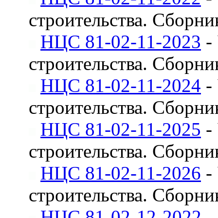
строительства. Сборни
НЦС 81-02-11-2023
-
строительства. Сборни
НЦС 81-02-11-2024
-
строительства. Сборни
НЦС 81-02-11-2025
-
строительства. Сборни
НЦС 81-02-11-2026
-
строительства. Сборни
НЦС 81-02-12-2022
-