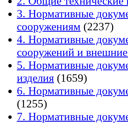
2. Общие технические
3. Нормативные докуме
сооружениям
(2237)
4. Нормативные докум
сооружений и внешние
5. Нормативные докум
изделия
(1659)
6. Нормативные докуме
(1255)
7. Нормативные докум