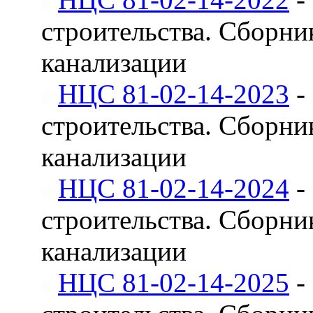
строительства. Сборни
канализации
НЦС 81-02-14-2023
-
строительства. Сборни
канализации
НЦС 81-02-14-2024
-
строительства. Сборни
канализации
НЦС 81-02-14-2025
-