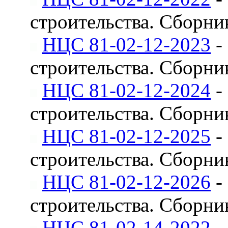
строительства. Сборни
НЦС 81-02-12-2023
-
строительства. Сборни
НЦС 81-02-12-2024
-
строительства. Сборни
НЦС 81-02-12-2025
-
строительства. Сборни
НЦС 81-02-12-2026
-
строительства. Сборни
НЦС 81-02-14-2022
-