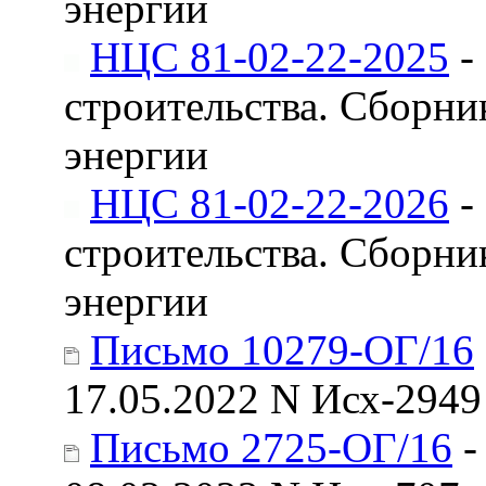
энергии
НЦС 81-02-22-2025
-
строительства. Сборни
энергии
НЦС 81-02-22-2026
-
строительства. Сборни
энергии
Письмо 10279-ОГ/16
17.05.2022 N Исх-2949
Письмо 2725-ОГ/16
-