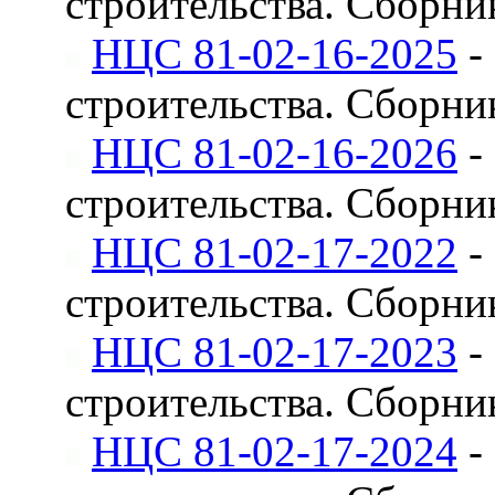
строительства. Сборн
НЦС 81-02-16-2025
-
строительства. Сборн
НЦС 81-02-16-2026
-
строительства. Сборн
НЦС 81-02-17-2022
-
строительства. Сборни
НЦС 81-02-17-2023
-
строительства. Сборни
НЦС 81-02-17-2024
-