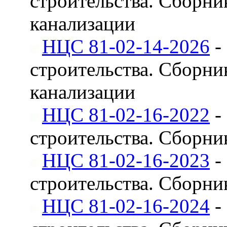
строительства. Сборни
канализации
НЦС 81-02-14-2026
-
строительства. Сборни
канализации
НЦС 81-02-16-2022
-
строительства. Сборн
НЦС 81-02-16-2023
-
строительства. Сборн
НЦС 81-02-16-2024
-