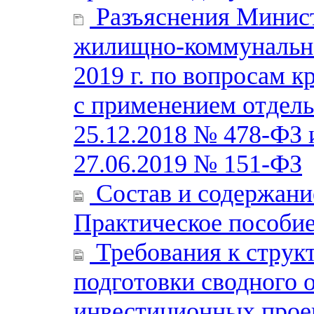
Разъяснения Минист
жилищно-коммунально
2019 г. по вопросам 
с применением отдель
25.12.2018 № 478-ФЗ 
27.06.2019 № 151-ФЗ
Состав и содержани
Практическое пособи
Требования к струк
подготовки сводного о
инвестиционных проек