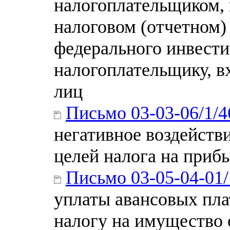
налогоплательщиком,
налоговом (отчетном) 
федерального инвести
налогоплательщику, в
лиц
Письмо 03-03-06/1/4
негативное воздейств
целей налога на приб
Письмо 03-05-04-01
уплаты авансовых пла
налогу на имущество 