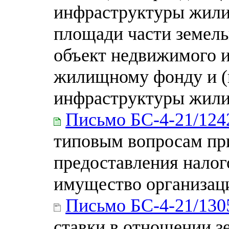
инфраструктуры жили
площади части земель
объект недвижимого 
жилищному фонду и (
инфраструктуры жили
Письмо БС-4-21/12
типовым вопросам пр
предоставления налог
имущество организац
Письмо БС-4-21/13
ставки в отношении з