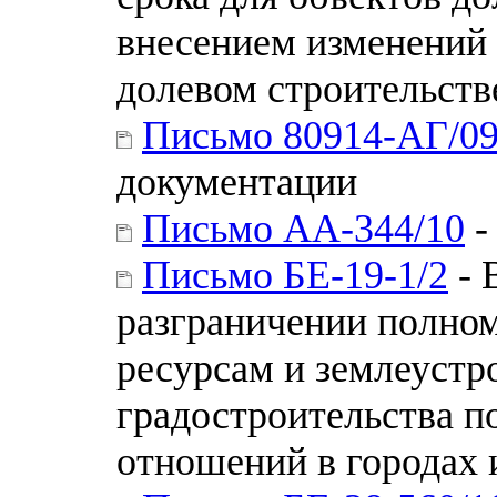
внесением изменений 
долевом строительств
Письмо 80914-АГ/0
документации
Письмо АА-344/10
-
Письмо БЕ-19-1/2
- 
разграничении полно
ресурсам и землеустр
градостроительства п
отношений в городах 