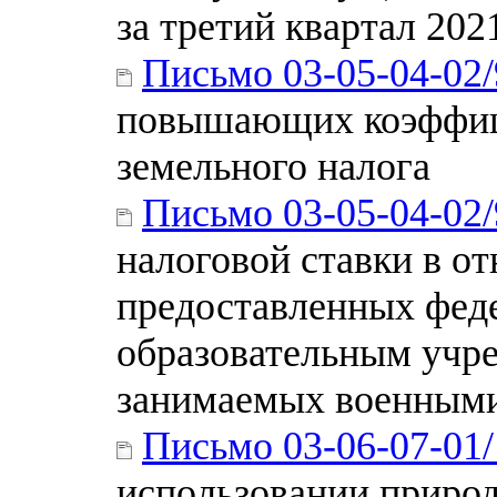
за третий квартал 202
Письмо 03-05-04-02
повышающих коэффиц
земельного налога
Письмо 03-05-04-02
налоговой ставки в о
предоставленных фед
образовательным учр
занимаемых военным
Письмо 03-06-07-01
использовании приро