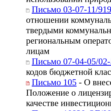
Письмо 03-07-11/91
отношении коммуналь
твердыми коммунальн
региональным операт
лицам
Письмо 07-04-05/02
кодов бюджетной кла
Письмо 105
- О внес
Положение о лицензир
качестве инвестицион