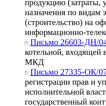
продукцию (затраты, 
назначения по видам 
(строительство) на оф
информационно-телек
Письмо 26603-ДН/0
котельной, входящей 
МКД
Письмо 27335-ОК/0
регистрации прав и у
исполнительной влас
государственный контр