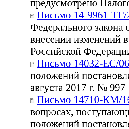
предусмотрено Налог
Письмо 14-9961-ТГ/
Федерального закона 
внесении изменений в
Российской Федераци
Письмо 14032-ЕС/0
положений постановле
августа 2017 г. № 997
Письмо 14710-КМ/1
вопросах, поступающ
положений постановл