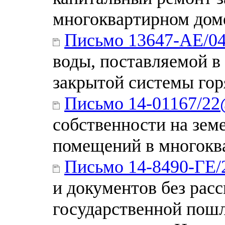
многоквартирном дом
Письмо 13647-АЕ/0
воды, поставляемой в
закрытой системы гор
Письмо 14-01167/2
собственности на зем
помещений в многокв
Письмо 14-8490-ГЕ/
и документов без рас
государственной пош