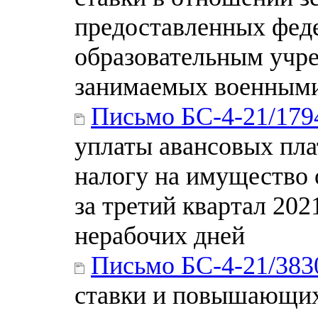
предоставленных фед
образовательным учр
занимаемых военным
Письмо БС-4-21/17
уплаты авансовых пла
налогу на имущество 
за третий квартал 2021
нерабочих дней
Письмо БС-4-21/38
ставки и повышающих