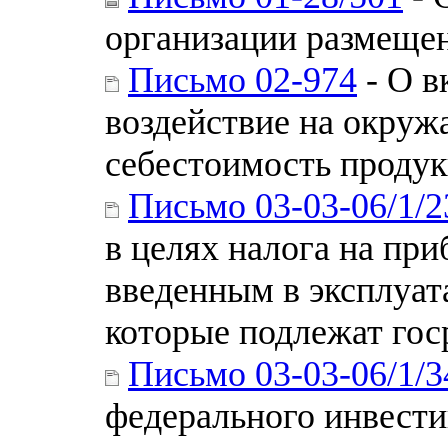
организации размещен
Письмо 02-974
- О в
воздействие на окру
себестоимость продукц
Письмо 03-03-06/1/2
в целях налога на пр
введенным в эксплуата
которые подлежат гос
Письмо 03-03-06/1/3
федерального инвести