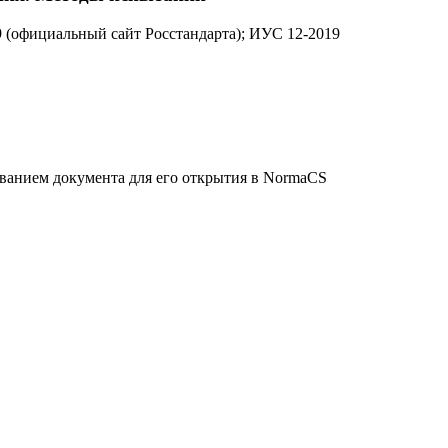
9 (официальный сайт Росстандарта); ИУС 12-2019
званием документа для его открытия в NormaCS