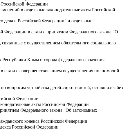
са Российской Федерации
изменений в отдельные законодательные акты Российской
о дела в Российской Федерации" и отдельные
й Федерации в связи с принятием Федерального закона "О
 связанные с осуществлением обязательного социального
ях Республики Крым и города федерального значения
 в связи с совершенствованием осуществления полномочий
о вопросам устройства детей-сирот и детей, оставшихся без
ссийской Федерации
аконодательные акты Российской Федерации
 принятием Федерального закона "Об автономных
Гражданского кодекса Российской Федерации
одекса Российской Федерации