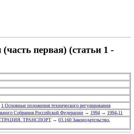
часть первая) (статьи 1 -
1 Основные положения технического регулирования
ального Собрания Российской Федерации
→
1994
→
1994-11
СТРАЦИЯ. ТРАНСПОРТ
→
03.160 Законодательство.