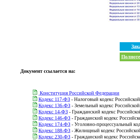
Зак
Полноте
Документ ссылается на:
Конституция Российской Федерации
Кодекс 117-ФЗ
- Налоговый кодекс Российской
Кодекс 136-ФЗ
- Земельный кодекс Российско
Кодекс 14-ФЗ
- Гражданский кодекс Российской 
Кодекс 146-ФЗ
- Гражданский кодекс Российской
Кодекс 174-ФЗ
- Уголовно-процессуальный ко
Кодекс 188-ФЗ
- Жилищный кодекс Российско
Кодекс 230-ФЗ
- Гражданский кодекс Российско