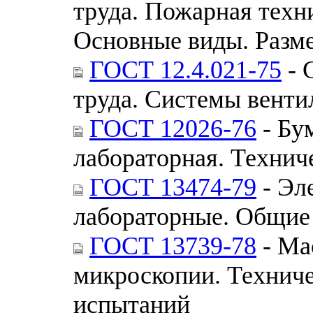
труда. Пожарная техн
Основные виды. Разм
ГОСТ 12.4.021-75
- 
труда. Системы вент
ГОСТ 12026-76
- Бу
лабораторная. Технич
ГОСТ 13474-79
- Эл
лабораторные. Общие
ГОСТ 13739-78
- Ма
микроскопии. Технич
испытаний