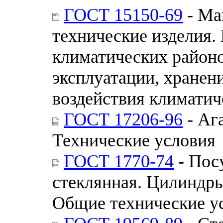
ГОСТ 15150-69
- Ма
технические изделия.
климатических районо
эксплуатации, хранен
воздействия климатич
ГОСТ 17206-96
- Аг
Технические условия
ГОСТ 1770-74
- Пос
стеклянная. Цилиндры
Общие технические у