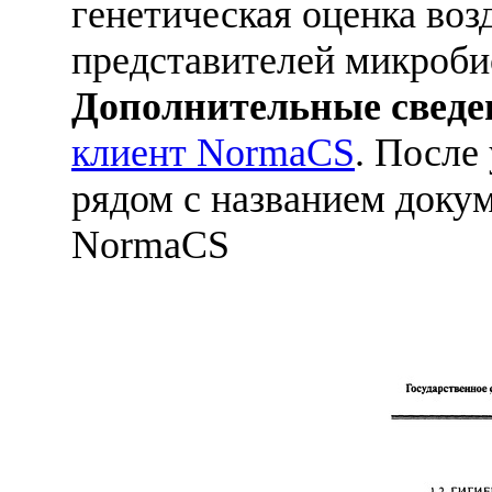
генетическая оценка воз
представителей микроби
Дополнительные сведе
клиент NormaCS
. После
рядом с названием докум
NormaCS