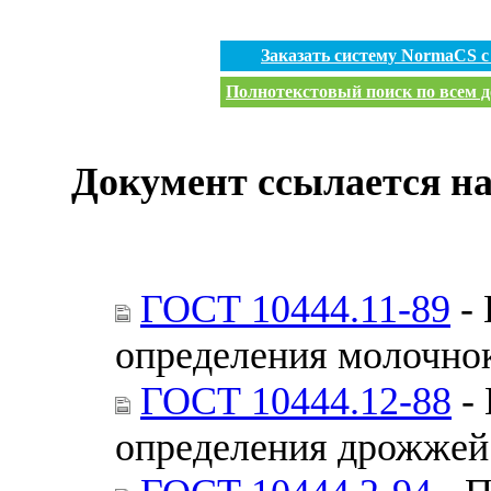
Заказать систему NormaCS 
Полнотекстовый поиск по всем д
Документ ссылается на
ГОСТ 10444.11-89
- 
определения молочно
ГОСТ 10444.12-88
- 
определения дрожжей