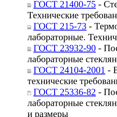
ГОСТ 21400-75
- Ст
Технические требова
ГОСТ 215-73
- Терм
лабораторные. Технич
ГОСТ 23932-90
- По
лабораторные стекля
ГОСТ 24104-2001
- 
технические требован
ГОСТ 25336-82
- По
лабораторные стекля
и размеры