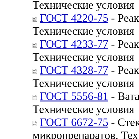
Технические условия
ГОСТ 4220-75
- Реа
Технические условия
ГОСТ 4233-77
- Реа
Технические условия
ГОСТ 4328-77
- Реа
Технические условия
ГОСТ 5556-81
- Ват
Технические условия
ГОСТ 6672-75
- Сте
микропрепаратов. Тех