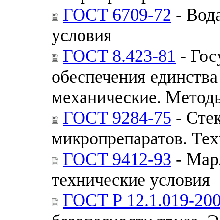
ГОСТ 6709-72
- Вод
условия
ГОСТ 8.423-81
- Гос
обеспечения единства
механические. Методы
ГОСТ 9284-75
- Сте
микропрепаратов. Тех
ГОСТ 9412-93
- Мар
технические условия
ГОСТ Р 12.1.019-20