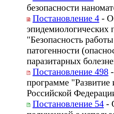
безопасности наномат
Постановление 4
- О
эпидемиологических п
"Безопасность работы
патогенности (опасно
паразитарных болезне
Постановление 498
-
программе "Развитие
Российской Федерации
Постановление 54
- 