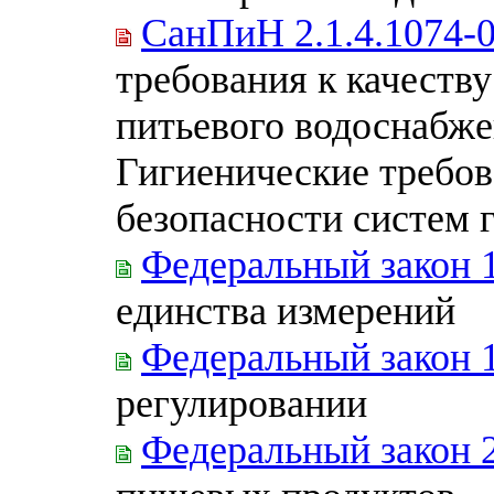
СанПиН 2.1.4.1074-
требования к качеств
питьевого водоснабже
Гигиенические требов
безопасности систем 
Федеральный закон 
единства измерений
Федеральный закон 
регулировании
Федеральный закон 