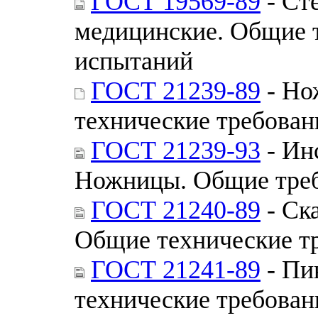
ГОСТ 19569-89
- Ст
медицинские. Общие 
испытаний
ГОСТ 21239-89
- Но
технические требован
ГОСТ 21239-93
- Ин
Ножницы. Общие треб
ГОСТ 21240-89
- Ск
Общие технические т
ГОСТ 21241-89
- Пи
технические требован