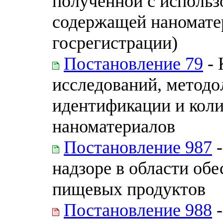
полученной с использ
содержащей наноматер
госрегистрации)
Постановление 79
- 
исследований, методо
идентификации и коли
наноматериалов
Постановление 987
-
надзоре в области обе
пищевых продуктов
Постановление 988
-