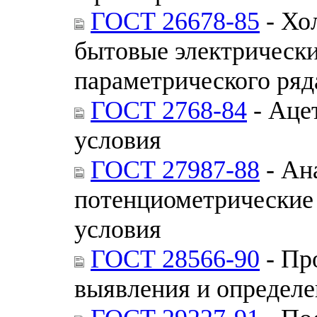
ГОСТ 26678-85
- Хо
бытовые электрическ
параметрического ряд
ГОСТ 2768-84
- Аце
условия
ГОСТ 27987-88
- Ан
потенциометрические
условия
ГОСТ 28566-90
- Пр
выявления и определе