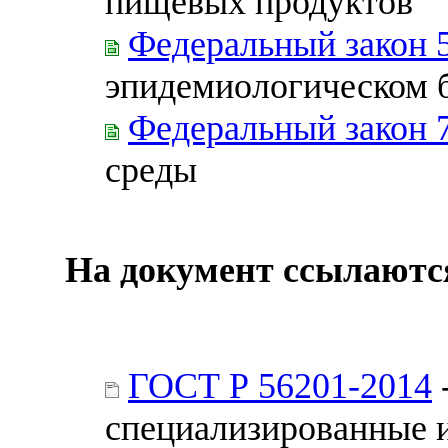
пищевых продуктов
Федеральный закон 
эпидемиологическом 
Федеральный закон 
среды
На документ ссылаютс
ГОСТ Р 56201-2014
специализированные 