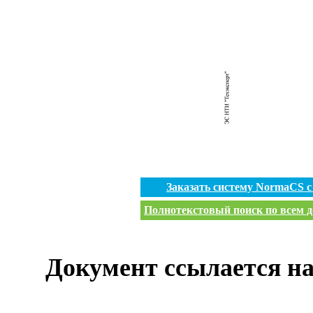
Заказать систему NormaCS 
Полнотекстовый поиск по всем д
Документ ссылается на