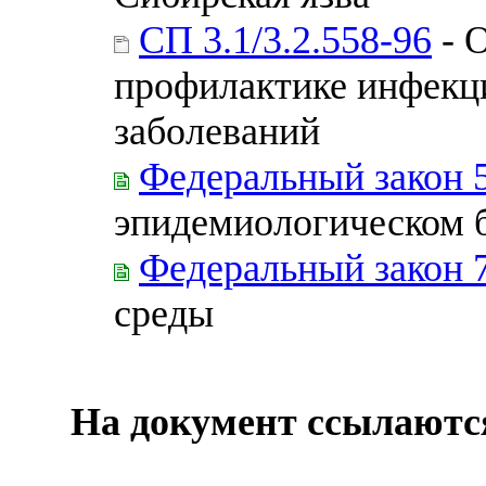
СП 3.1/3.2.558-96
- 
профилактике инфекц
заболеваний
Федеральный закон 
эпидемиологическом 
Федеральный закон 
среды
На документ ссылаютс