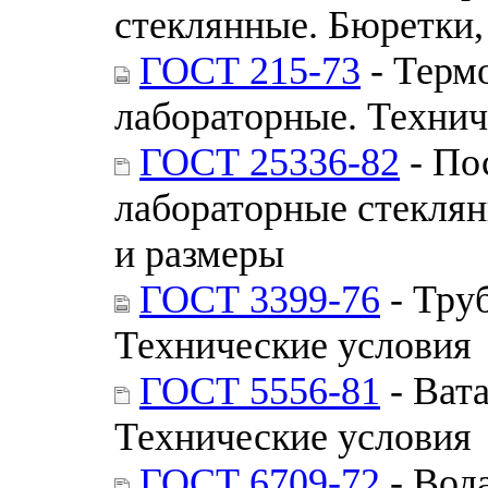
стеклянные. Бюретки,
ГОСТ 215-73
- Терм
лабораторные. Технич
ГОСТ 25336-82
- По
лабораторные стекля
и размеры
ГОСТ 3399-76
- Тру
Технические условия
ГОСТ 5556-81
- Ват
Технические условия
ГОСТ 6709-72
- Вод