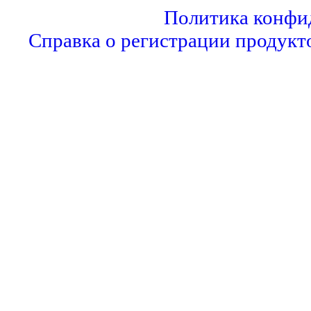
Политика конфи
Справка о регистрации продукт