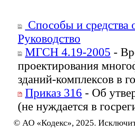
Способы и средства 
Руководство
МГСН 4.19-2005
- Вр
проектирования много
зданий-комплексов в г
Приказ 316
- Об утве
(не нуждается в госрег
© АО «Кодекс», 2025. Исключи