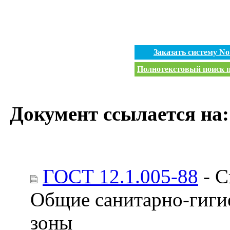
Заказать систему N
Полнотекстовый поиск п
Документ ссылается на:
ГОСТ 12.1.005-88
- С
Общие санитарно-гигие
зоны