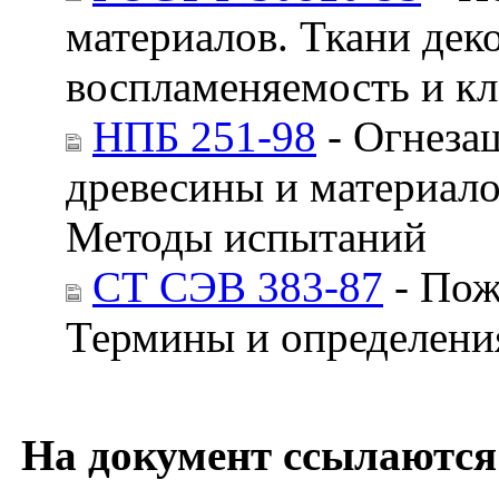
материалов. Ткани дек
воспламеняемость и к
НПБ 251-98
- Огнеза
древесины и материало
Методы испытаний
СТ СЭВ 383-87
- Пож
Термины и определени
На документ ссылаются