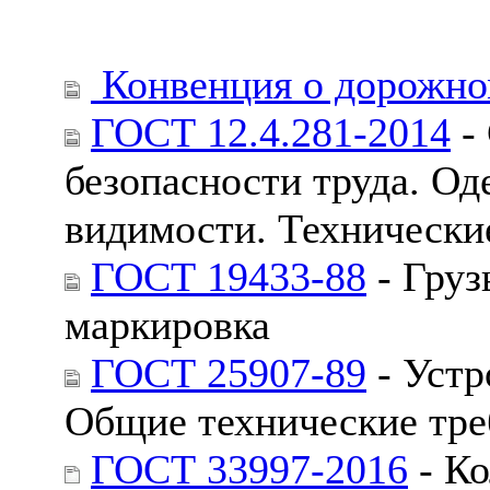
Конвенция о дорожно
ГОСТ 12.4.281-2014
- 
безопасности труда. О
видимости. Технически
ГОСТ 19433-88
- Груз
маркировка
ГОСТ 25907-89
- Устр
Общие технические тре
ГОСТ 33997-2016
- Ко