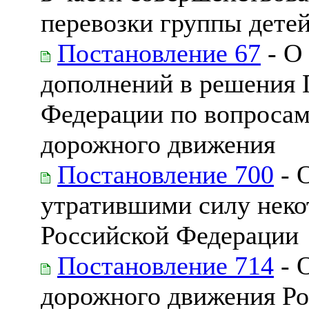
перевозки группы дете
Постановление 67
- О
дополнений в решения 
Федерации по вопросам
дорожного движения
Постановление 700
- 
утратившими силу неко
Российской Федерации
Постановление 714
- 
дорожного движения Р