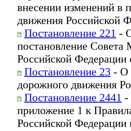
внесении изменений в п
движения Российской 
Постановление 221
- 
постановление Совета 
Российской Федерации о
Постановление 23
- О
дорожного движения Р
Постановление 2441
-
приложение 1 к Правил
Российской Федерации 