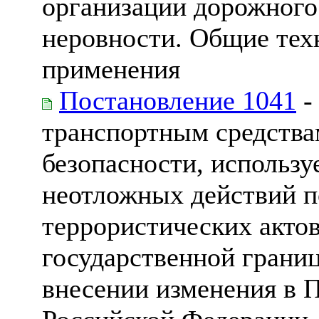
организации дорожного
неровности. Общие тех
применения
Постановление 1041
-
транспортным средства
безопасности, использ
неотложных действий п
террористических акто
государственной грани
внесении изменения в 