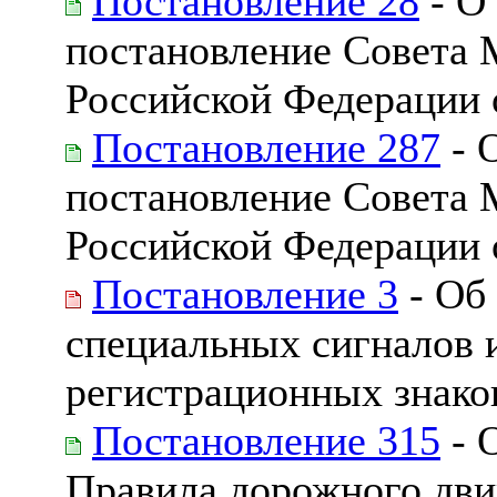
Постановление 28
- О
постановление Совета 
Российской Федерации о
Постановление 287
- 
постановление Совета 
Российской Федерации о
Постановление 3
- Об
специальных сигналов 
регистрационных знаков
Постановление 315
- 
Правила дорожного дв