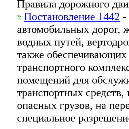
Правила дорожного дв
Постановление 1442
-
автомобильных дорог, 
водных путей, вертодр
также обеспечивающих
транспортного комплекс
помещений для обслужи
транспортных средств, 
опасных грузов, на пер
специальное разрешени