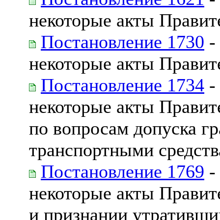
некоторые акты Правит
Постановление 1730
-
некоторые акты Правит
Постановление 1734
-
некоторые акты Правит
по вопросам допуска г
транспортными средст
Постановление 1769
-
некоторые акты Правит
и признании утративши