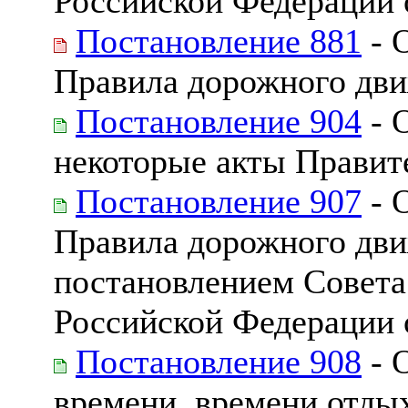
Российской Федерации о
Постановление 881
- 
Правила дорожного дв
Постановление 904
- 
некоторые акты Правит
Постановление 907
- 
Правила дорожного дв
постановлением Совета
Российской Федерации о
Постановление 908
- 
времени, времени отды