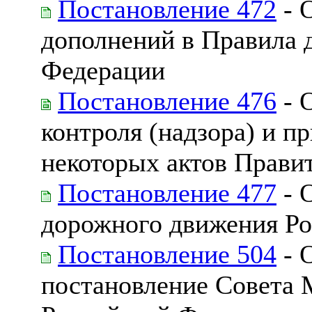
Постановление 472
- 
дополнений в Правила 
Федерации
Постановление 476
- 
контроля (надзора) и 
некоторых актов Прави
Постановление 477
- 
дорожного движения Р
Постановление 504
- 
постановление Совета 