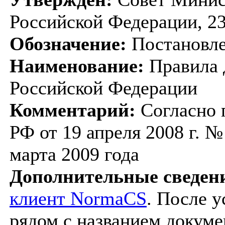
Российской Федерации, 23
Обозначение:
Постановле
Наименование:
Правила 
Российской Федерации
Комментарий:
Согласно 
РФ от 19 апреля 2008 г. № 
марта 2009 года
Дополнительные сведен
клиент NormaCS
. После 
рядом с названием докуме