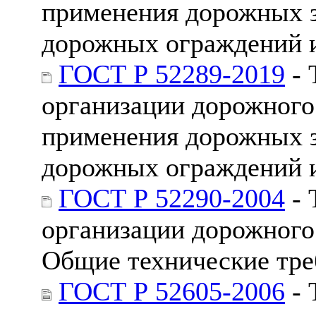
применения дорожных з
дорожных ограждений 
ГОСТ Р 52289-2019
- 
организации дорожного
применения дорожных з
дорожных ограждений 
ГОСТ Р 52290-2004
- 
организации дорожного
Общие технические тре
ГОСТ Р 52605-2006
- 