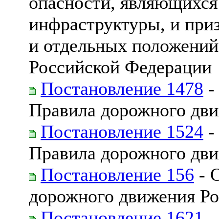
опасности, являющихся
инфраструктуры, и при
и отдельных положений
Российской Федерации
Постановление 1478
-
Правила дорожного дв
Постановление 1524
-
Правила дорожного дв
Постановление 156
- 
дорожного движения Р
Постановление 1621
-