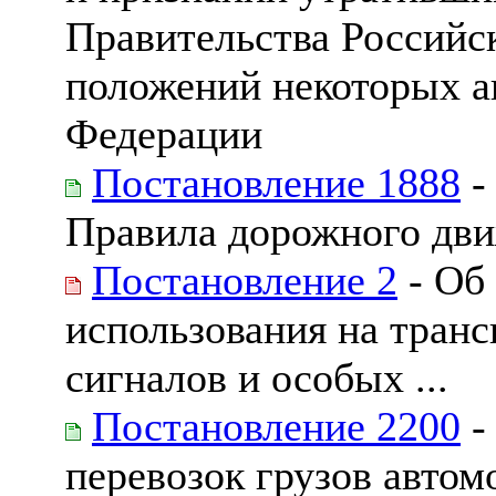
Правительства Российс
положений некоторых а
Федерации
Постановление 1888
-
Правила дорожного дв
Постановление 2
- Об
использования на тран
сигналов и особых ...
Постановление 2200
-
перевозок грузов авто