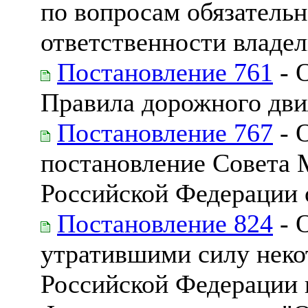
по вопросам обязательн
ответственности владе
Постановление 761
- 
Правила дорожного дв
Постановление 767
- 
постановление Совета 
Российской Федерации о
Постановление 824
- 
утратившими силу неко
Российской Федерации 