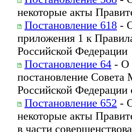
некоторые акты Правит
Постановление 618
- 
приложения 1 к Правил
Российской Федерации
Постановление 64
- О
постановление Совета 
Российской Федерации о
Постановление 652
- 
некоторые акты Правит
в части совершенствов