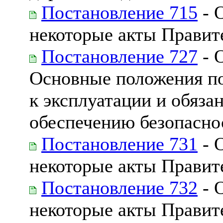
Постановление 715
- 
некоторые акты Правит
Постановление 727
- 
Основные положения по
к эксплуатации и обяз
обеспечению безопасно
Постановление 731
- 
некоторые акты Правит
Постановление 732
- 
некоторые акты Правит