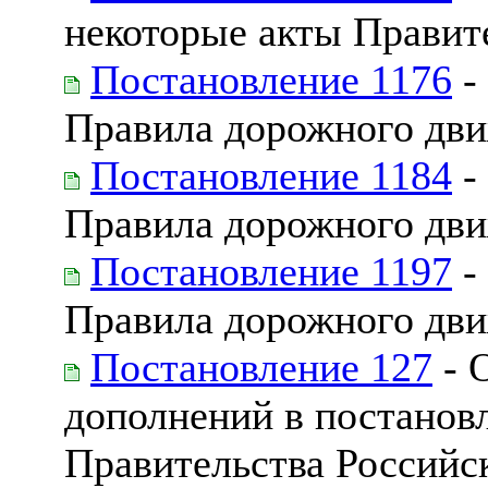
некоторые акты Правит
Постановление 1176
-
Правила дорожного дв
Постановление 1184
-
Правила дорожного дв
Постановление 1197
-
Правила дорожного дв
Постановление 127
- 
дополнений в постанов
Правительства Российс