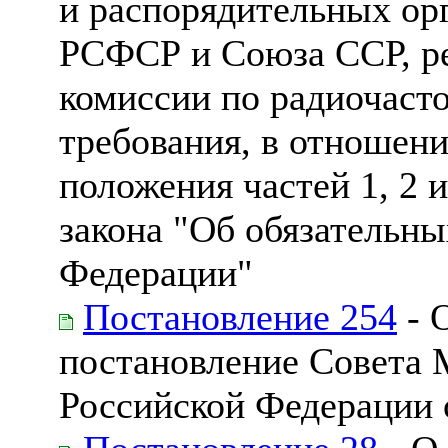
и распорядительных ор
РСФСР и Союза ССР, р
комиссии по радиочаст
требования, в отношен
положения частей 1, 2 
закона "Об обязательны
Федерации"
Постановление 254
- 
постановление Совета 
Российской Федерации о