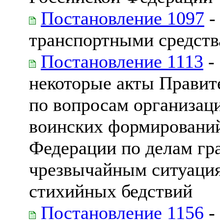
Постановление 1097
-
транспортными средст
Постановление 1113
-
некоторые акты Правит
по вопросам организац
воинских формировани
Федерации по делам гр
чрезвычайным ситуация
стихийных бедствий
Постановление 1156
-