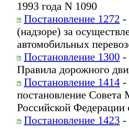
1993 года N 1090
Постановление 1272
-
(надзоре) за осуществ
автомобильных перевоз
Постановление 1300
-
Правила дорожного дв
Постановление 1414
-
постановление Совета 
Российской Федерации о
Постановление 1423
-