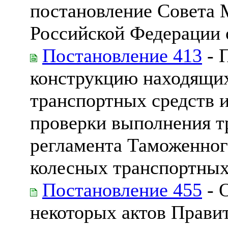
постановление Совета 
Российской Федерации о
Постановление 413
- 
конструкцию находящих
транспортных средств 
проверки выполнения т
регламента Таможенног
колесных транспортных
Постановление 455
- 
некоторых актов Прави