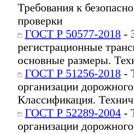
Требования к безопасно
проверки
ГОСТ Р 50577-2018
- 
регистрационные транс
основные размеры. Тех
ГОСТ Р 51256-2018
- 
организации дорожного
Классификация. Технич
ГОСТ Р 52289-2004
- 
организации дорожного