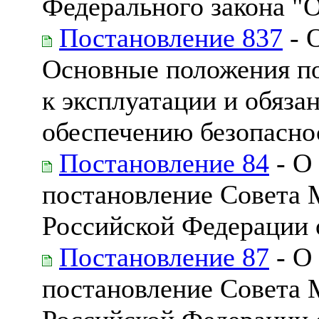
Федерального закона "
Постановление 837
- 
Основные положения по
к эксплуатации и обяз
обеспечению безопасно
Постановление 84
- О
постановление Совета 
Российской Федерации о
Постановление 87
- О
постановление Совета 