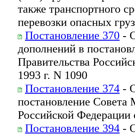
также транспортного с
перевозки опасных гру
Постановление 370
- 
дополнений в постанов
Правительства Российс
1993 г. N 1090
Постановление 374
- 
постановление Совета 
Российской Федерации о
Постановление 394
- 