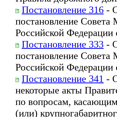
Постановление 316
- 
постановление Совета 
Российской Федерации о
Постановление 333
- 
постановление Совета 
Российской Федерации о
Постановление 341
- 
некоторые акты Правит
по вопросам, касающим
(или) крупногабаритног