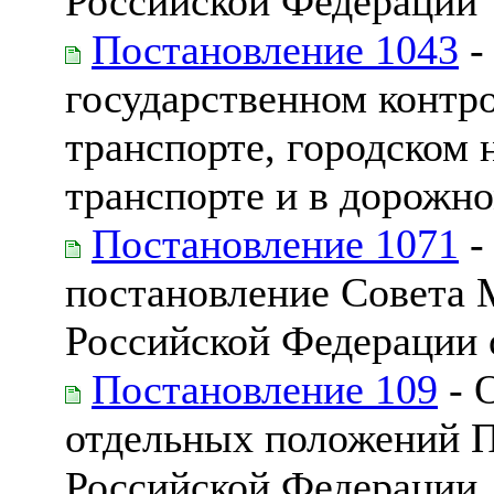
Российской Федерации
Постановление 1043
-
государственном контро
транспорте, городском 
транспорте и в дорожно
Постановление 1071
-
постановление Совета 
Российской Федерации о
Постановление 109
- 
отдельных положений 
Российской Федерации