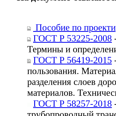
Пособие по проект
ГОСТ Р 53225-2008
Термины и определен
ГОСТ Р 56419-2015
пользования. Материа
разделения слоев до
материалов. Техничес
ГОСТ Р 58257-2018
трубопроводный транс