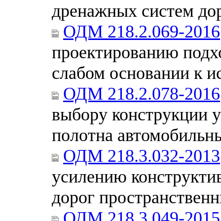
дренажных систем до
ОДМ 218.2.069-2016
проектированию подхо
слабом основании к 
ОДМ 218.2.078-2016
выбору конструкции у
полотна автомобильны
ОДМ 218.3.032-2013
усилению конструкти
дорог пространственн
ОДМ 218.3.049-2015