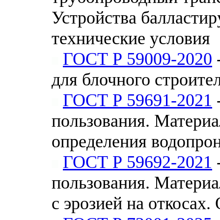
Устройства балласти
технические условия
ГОСТ Р 59009-2020
для блочного строите
ГОСТ Р 59691-2021
пользования. Материа
определения водопро
ГОСТ Р 59692-2021
пользования. Материа
с эрозией на откосах