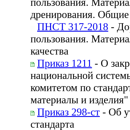
пользования. Материа
дренирования. Общие
ПНСТ 317-2018
- До
пользования. Материа
качества
Приказ 1211
- О зак
национальной системы
комитетом по стандар
материалы и изделия"
Приказ 298-ст
- Об 
стандарта