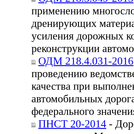
применению многосл
дренирующих материал
усиления дорожных ко
реконструкции автом
ОДМ 218.4.031-2016
проведению ведомстве
качества при выполне
автомобильных дорог
федерального значени
ПНСТ 20-2014
- Дор