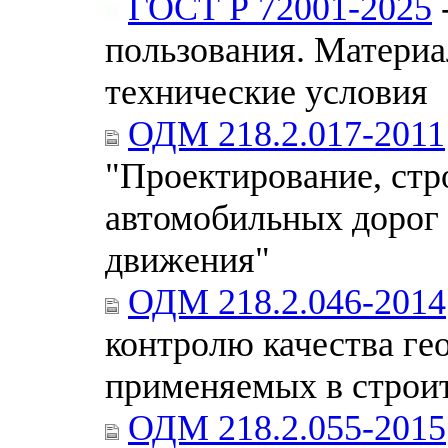
ГОСТ Р 72001-2025
пользования. Матери
технические условия
ОДМ 218.2.017-2011
"Проектирование, стр
автомобильных дорог 
движения"
ОДМ 218.2.046-2014
контролю качества ге
применяемых в строи
ОДМ 218.2.055-2015