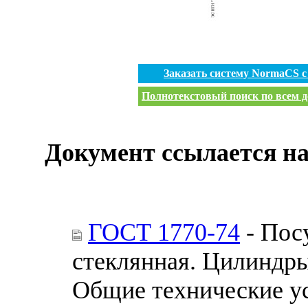
Заказать систему NormaCS 
Полнотекстовый поиск по всем д
Документ ссылается на
ГОСТ 1770-74
- Пос
стеклянная. Цилиндры
Общие технические у