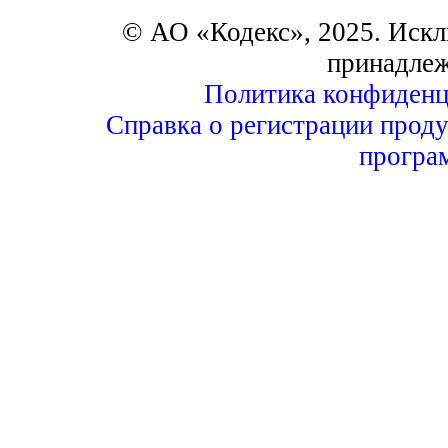
© АО «Кодекс», 2025. Искл
принадле
Политика конфиденц
Справка о регистрации проду
програ