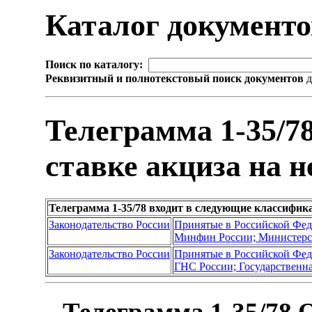
Каталог документ
Поиск по каталогу:
Реквизитный и полнотекстовый поиск документов
д
Телеграмма 1-35/7
ставке акциза на 
Телеграмма 1-35/78 входит в следующие классифик
Законодательство России
Принятые в Российской Фе
Минфин России; Министерс
Законодательство России
Принятые в Российской Фе
ГНС России; Государственна
Телеграмма 1-35/78 