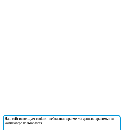
Наш сайт использует cookies - небольшие фрагменты данных, хранимые на
компьютере пользователя.