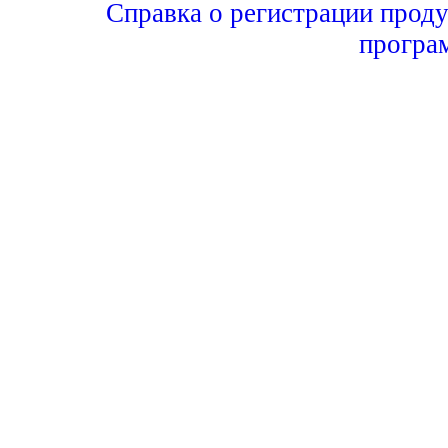
Справка о регистрации проду
програ