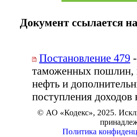
Документ ссылается на
Постановление 479
-
таможенных пошлин, и
нефть и дополнитель
поступления доходов
© АО «Кодекс», 2025. Искл
принадле
Политика конфиденц