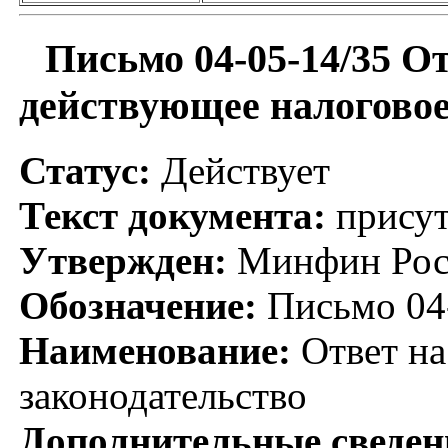
Письмо 04-05-14/35 О
действующее налоговое
Статус:
Действует
Текст документа:
присут
Утвержден:
Минфин Росс
Обозначение:
Письмо 04
Наименование:
Ответ на
законодательство
Дополнительные сведен