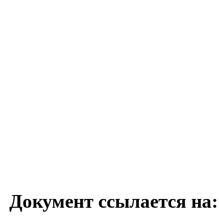
Документ ссылается на: