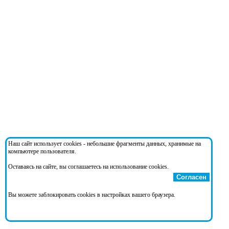
Наш сайт использует cookies - небольшие фрагменты данных, хранимые на
компьютере пользователя.
Оставаясь на сайте, вы соглашаетесь на использование cookies.
Согласен
Вы можете заблокировать cookies в настройках вашего браузера.