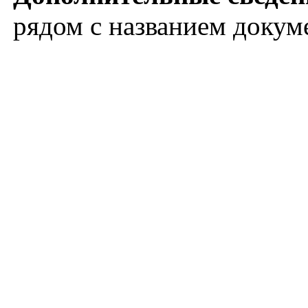
рядом с названием докум