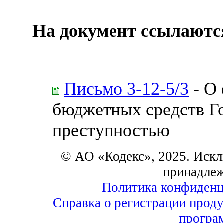
На документ ссылаютс
Письмо 3-12-5/3
- О
бюджетных средств Го
преступностью
© АО «Кодекс», 2025. Искл
принадле
Политика конфиденц
Справка о регистрации проду
програ