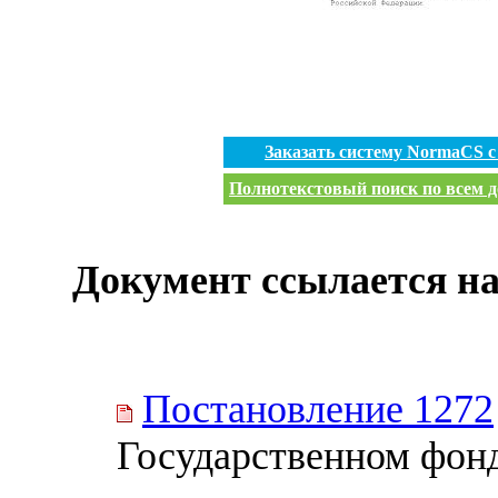
Заказать систему NormaCS 
Полнотекстовый поиск по всем д
Документ ссылается на
Постановление 1272
Государственном фон