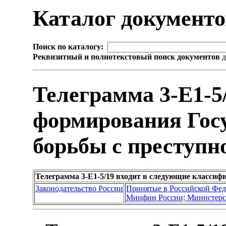
Каталог документ
Поиск по каталогу:
Реквизитный и полнотекстовый поиск документов
д
Телеграмма 3-Е1-5
формирования Гос
борьбы с преступн
Телеграмма 3-Е1-5/19 входит в следующие классиф
Законодательство России
Принятые в Российской Фе
Минфин России; Министерс