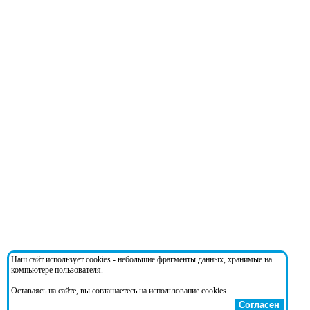
Наш сайт использует cookies - небольшие фрагменты данных, хранимые на
компьютере пользователя.
Оставаясь на сайте, вы соглашаетесь на использование cookies.
Согласен