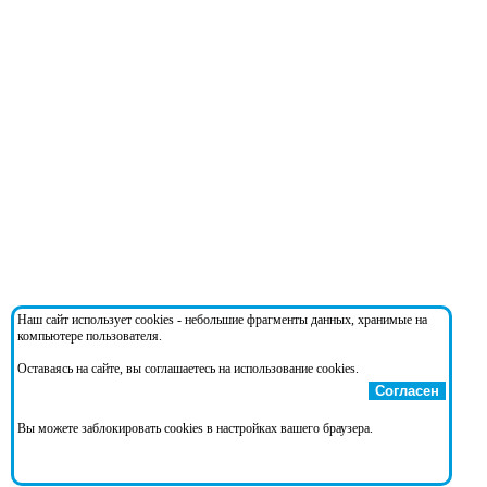
Наш сайт использует cookies - небольшие фрагменты данных, хранимые на
компьютере пользователя.
Оставаясь на сайте, вы соглашаетесь на использование cookies.
Согласен
Вы можете заблокировать cookies в настройках вашего браузера.