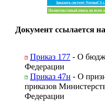
Заказать систему NormaCS 
Полнотекстовый поиск по всем д
Документ ссылается на
Приказ 177
- О бюдж
Федерации
Приказ 47н
- О приз
приказов Министерст
Федерации