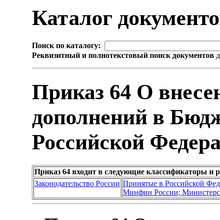
Каталог документ
Поиск по каталогу:
Реквизитный и полнотекстовый поиск документов
д
Приказ 64 О внесе
дополнений в Бюд
Российской Федера
Приказ 64 входит в следующие классификаторы и 
Законодательство России
Принятые в Российской Фе
Минфин России; Министерс