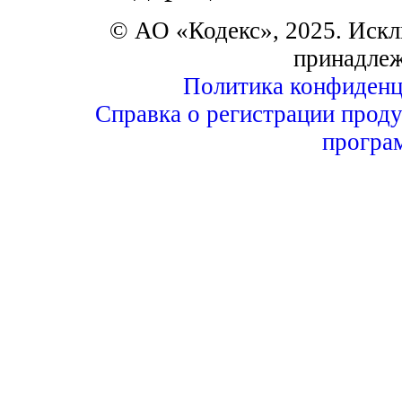
© АО «Кодекс», 2025. Искл
принадле
Политика конфиденц
Справка о регистрации проду
програ