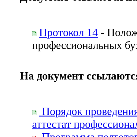
Протокол 14
- Полож
профессиональных бу
На документ ссылаютс
Порядок проведения
аттестат профессиона
Программа подготов