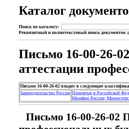
Каталог документ
Поиск по каталогу:
Реквизитный и полнотекстовый поиск документов
д
Письмо 16-00-26-0
аттестации профес
Письмо 16-00-26-02 входит в следующие классифик
Законодательство России
Принятые в Российской Фе
Минфин России; Министерс
Письмо 16-00-26-02 