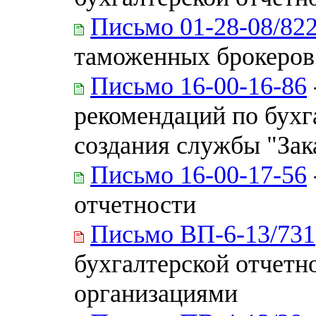
Письмо 01-28-08/82
таможенных брокеров
Письмо 16-00-16-86
рекомендаций по бухг
создания службы "Зак
Письмо 16-00-17-56
отчетности
Письмо ВП-6-13/731
бухгалтерской отчетн
организациями