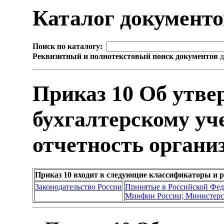
Каталог документ
Поиск по каталогу:
Реквизитный и полнотекстовый поиск документов
д
Приказ 10 Об утв
бухгалтерскому уч
отчетность органи
Приказ 10 входит в следующие классификаторы и 
Законодательство России
Принятые в Российской Фе
Минфин России; Министерс