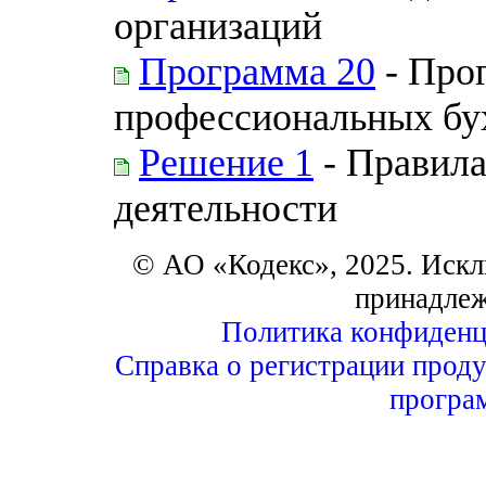
организаций
Программа 20
- Прог
профессиональных бу
Решение 1
- Правила
деятельности
© АО «Кодекс», 2025. Искл
принадле
Политика конфиденц
Справка о регистрации проду
програ