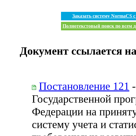
Заказать систему NormaCS 
Полнотекстовый поиск по всем д
Документ ссылается на
Постановление 121
-
Государственной про
Федерации на принят
систему учета и стати