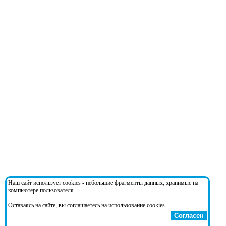
Наш сайт использует cookies - небольшие фрагменты данных, хранимые на
компьютере пользователя.
Оставаясь на сайте, вы соглашаетесь на использование cookies.
Согласен