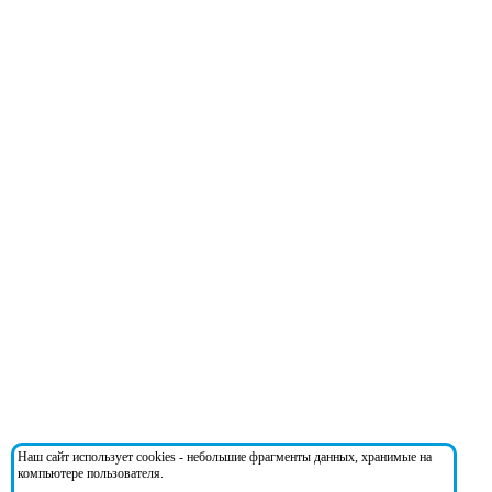
Наш сайт использует cookies - небольшие фрагменты данных, хранимые на
компьютере пользователя.