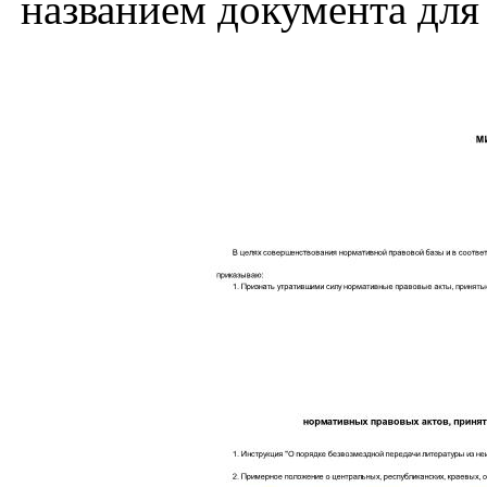
названием документа для